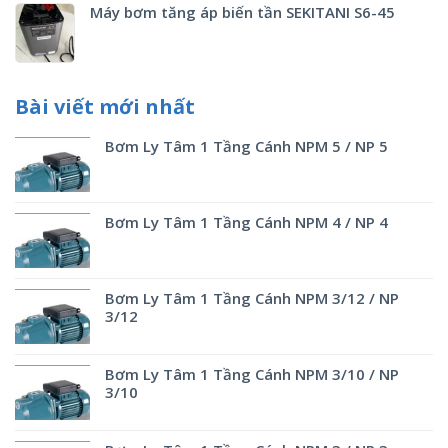
Máy bơm tăng áp biến tần SEKITANI S6-45
Bài viết mới nhất
Bơm Ly Tâm 1 Tầng Cánh NPM 5 / NP 5
Bơm Ly Tâm 1 Tầng Cánh NPM 4 / NP 4
Bơm Ly Tâm 1 Tầng Cánh NPM 3/12 / NP
3/12
Bơm Ly Tâm 1 Tầng Cánh NPM 3/10 / NP
3/10