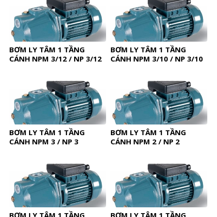
BƠM LY TÂM 1 TẦNG
BƠM LY TÂM 1 TẦNG
CÁNH NPM 3/12 / NP 3/12
CÁNH NPM 3/10 / NP 3/10
BƠM LY TÂM 1 TẦNG
BƠM LY TÂM 1 TẦNG
CÁNH NPM 3 / NP 3
CÁNH NPM 2 / NP 2
BƠM LY TÂM 1 TẦNG
BƠM LY TÂM 1 TẦNG