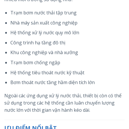
Trạm bơm nước thải tập trung
Nhà máy sản xuất công nghiệp
Hệ thống xử lý nước quy mô lớn
Công trình hạ tầng đô thị
Khu công nghiệp và nhà xưởng
Trạm bơm chống ngập
Hệ thống tiêu thoát nước kỹ thuật
Bơm thoát nước tầng hầm diện tích lớn
Ngoài các ứng dụng xử lý nước thải, thiết bị còn có thể
sử dụng trong các hệ thống cần luân chuyển lượng
nước lớn với thời gian vận hành kéo dài.
ƯU ĐIỂM NỔI BẬT