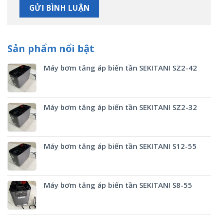
Sản phẩm nổi bật
Máy bơm tăng áp biến tần SEKITANI SZ2-42
Máy bơm tăng áp biến tần SEKITANI SZ2-32
Máy bơm tăng áp biến tần SEKITANI S12-55
Máy bơm tăng áp biến tần SEKITANI S8-55