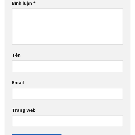
Bình luận
*
Tên
Email
Trang web