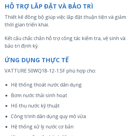
HỖ TRỢ LẮP ĐẶT VÀ BẢO TRÌ
Thiết kế đồng bộ giúp việc lắp đặt thuận tiện và giảm
thời gian triển khai.
Kết cấu chắc chắn hỗ trợ công tác kiểm tra, vệ sinh và
bảo trì định kỳ.
ỨNG DỤNG THỰC TẾ
VATTURE 50WQ18-12-1.5F phù hợp cho:
Hệ thống thoát nước dân dụng
Bơm nước thải sinh hoạt
Hố thu nước kỹ thuật
Công trình dân dụng quy mô vừa
Hệ thống xử lý nước cơ bản