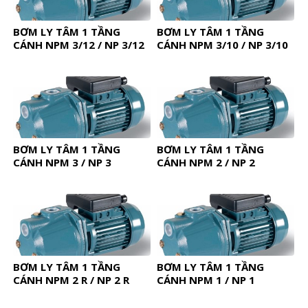
BƠM LY TÂM 1 TẦNG
BƠM LY TÂM 1 TẦNG
CÁNH NPM 3/12 / NP 3/12
CÁNH NPM 3/10 / NP 3/10
BƠM LY TÂM 1 TẦNG
BƠM LY TÂM 1 TẦNG
CÁNH NPM 3 / NP 3
CÁNH NPM 2 / NP 2
BƠM LY TÂM 1 TẦNG
BƠM LY TÂM 1 TẦNG
CÁNH NPM 2 R / NP 2 R
CÁNH NPM 1 / NP 1