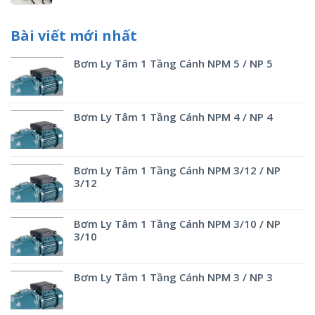
Bài viết mới nhất
Bơm Ly Tâm 1 Tầng Cánh NPM 5 / NP 5
Bơm Ly Tâm 1 Tầng Cánh NPM 4 / NP 4
Bơm Ly Tâm 1 Tầng Cánh NPM 3/12 / NP
3/12
Bơm Ly Tâm 1 Tầng Cánh NPM 3/10 / NP
3/10
Bơm Ly Tâm 1 Tầng Cánh NPM 3 / NP 3