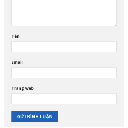
Tên
Email
Trang web