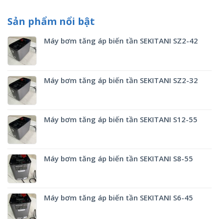
Sản phẩm nổi bật
Máy bơm tăng áp biến tần SEKITANI SZ2-42
Máy bơm tăng áp biến tần SEKITANI SZ2-32
Máy bơm tăng áp biến tần SEKITANI S12-55
Máy bơm tăng áp biến tần SEKITANI S8-55
Máy bơm tăng áp biến tần SEKITANI S6-45