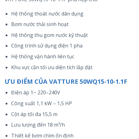
Hệ thống thoát nước dân dụng
Bơm nước thải sinh hoạt
Hệ thống thu gom nước kỹ thuật
Công trình sử dụng điện 1 pha
Hệ thống vận hành liên tục
Khu vực cần tối ưu diện tích lắp đặt
ƯU ĐIỂM CỦA VATTURE 50WQ15-10-1.1F
Điện áp 1~ 220–240V
Công suất 1,1 kW – 1,5 HP
Cột áp tối đa 15,5 m
Lưu lượng đến 18 m³/h
Thiết kế bơm chìm ổn định