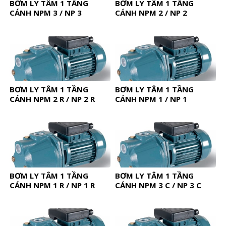
BƠM LY TÂM 1 TẦNG
BƠM LY TÂM 1 TẦNG
CÁNH NPM 3 / NP 3
CÁNH NPM 2 / NP 2
BƠM LY TÂM 1 TẦNG
BƠM LY TÂM 1 TẦNG
CÁNH NPM 2 R / NP 2 R
CÁNH NPM 1 / NP 1
BƠM LY TÂM 1 TẦNG
BƠM LY TÂM 1 TẦNG
CÁNH NPM 1 R / NP 1 R
CÁNH NPM 3 C / NP 3 C