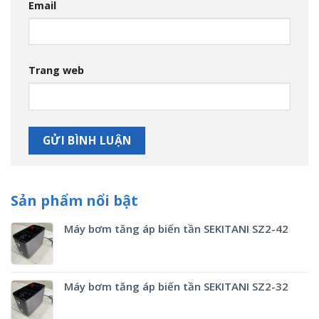
Email
Trang web
Sản phẩm nổi bật
Máy bơm tăng áp biến tần SEKITANI SZ2-42
Máy bơm tăng áp biến tần SEKITANI SZ2-32