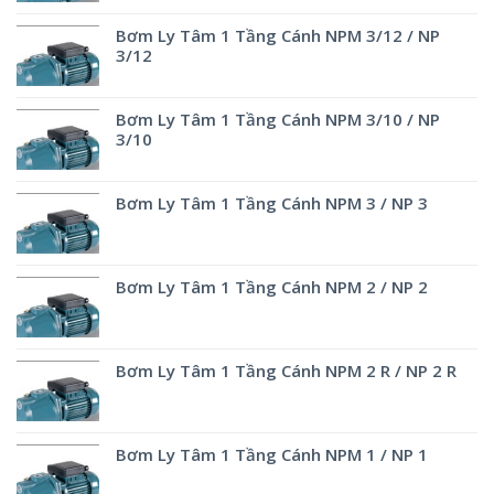
Bơm Ly Tâm 1 Tầng Cánh NPM 3/12 / NP
3/12
Bơm Ly Tâm 1 Tầng Cánh NPM 3/10 / NP
3/10
Bơm Ly Tâm 1 Tầng Cánh NPM 3 / NP 3
Bơm Ly Tâm 1 Tầng Cánh NPM 2 / NP 2
Bơm Ly Tâm 1 Tầng Cánh NPM 2 R / NP 2 R
Bơm Ly Tâm 1 Tầng Cánh NPM 1 / NP 1