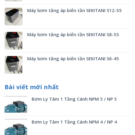
Máy bơm tăng áp biến tần SEKITANI S12-55
Máy bơm tăng áp biến tần SEKITANI S8-55
Máy bơm tăng áp biến tần SEKITANI S6-45
Bài viết mới nhất
Bơm Ly Tâm 1 Tầng Cánh NPM 5 / NP 5
Bơm Ly Tâm 1 Tầng Cánh NPM 4 / NP 4