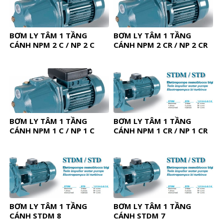
BƠM LY TÂM 1 TẦNG
BƠM LY TÂM 1 TẦNG
CÁNH NPM 2 C / NP 2 C
CÁNH NPM 2 CR / NP 2 CR
BƠM LY TÂM 1 TẦNG
BƠM LY TÂM 1 TẦNG
CÁNH NPM 1 C / NP 1 C
CÁNH NPM 1 CR / NP 1 CR
BƠM LY TÂM 1 TẦNG
BƠM LY TÂM 1 TẦNG
CÁNH STDM 8
CÁNH STDM 7