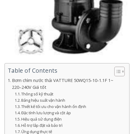
Table of Contents
Bơm chìm nước thải VATTURE 50WQ15-10-1.1F 1~
220–240V Giá tốt
Thông số kỹ thuật
Bảng hiệu suất vận hành
Thiết kế tối ưu cho vận hành ổn định
Đặc tính lưu lượng và cột áp
Hiệu quả sử dụng điện
Hỗ trợ lắp đặt và bảo trì
Ứng dụng thực tế