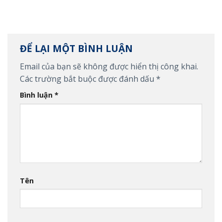
ĐỂ LẠI MỘT BÌNH LUẬN
Email của bạn sẽ không được hiển thị công khai.
Các trường bắt buộc được đánh dấu
*
Bình luận
*
Tên