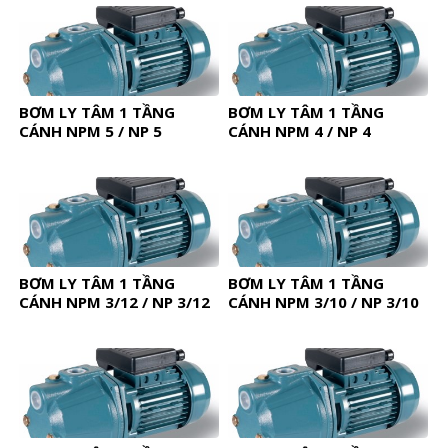
BƠM LY TÂM 1 TẦNG
BƠM LY TÂM 1 TẦNG
CÁNH NPM 5 / NP 5
CÁNH NPM 4 / NP 4
BƠM LY TÂM 1 TẦNG
BƠM LY TÂM 1 TẦNG
CÁNH NPM 3/12 / NP 3/12
CÁNH NPM 3/10 / NP 3/10