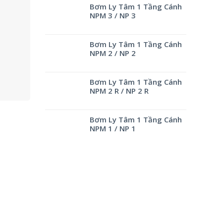
Bơm Ly Tâm 1 Tầng Cánh
NPM 3 / NP 3
Bơm Ly Tâm 1 Tầng Cánh
NPM 2 / NP 2
Bơm Ly Tâm 1 Tầng Cánh
NPM 2 R / NP 2 R
Bơm Ly Tâm 1 Tầng Cánh
NPM 1 / NP 1