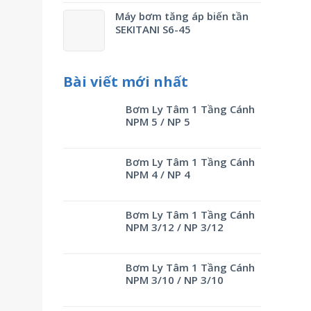
Máy bơm tăng áp biến tần
SEKITANI S6-45
Bài viết mới nhất
Bơm Ly Tâm 1 Tầng Cánh
NPM 5 / NP 5
Bơm Ly Tâm 1 Tầng Cánh
NPM 4 / NP 4
Bơm Ly Tâm 1 Tầng Cánh
NPM 3/12 / NP 3/12
Bơm Ly Tâm 1 Tầng Cánh
NPM 3/10 / NP 3/10