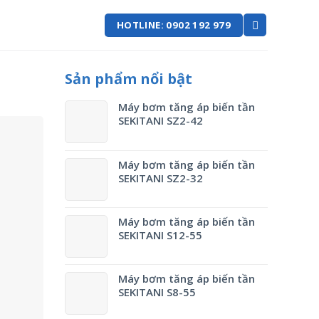
HOTLINE: 0902 192 979
Sản phẩm nổi bật
Máy bơm tăng áp biến tần
SEKITANI SZ2-42
Máy bơm tăng áp biến tần
SEKITANI SZ2-32
Máy bơm tăng áp biến tần
SEKITANI S12-55
Máy bơm tăng áp biến tần
SEKITANI S8-55