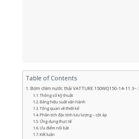
Table of Contents
Bơm chìm nước thải VATTURE 150WQ150-14-11 3~ 3
Thông số kỹ thuật
Bảng hiệu suất vận hành
Tổng quan về thiết kế
Phân tích đặc tính lưu lượng – cột áp
Ứng dụng thực tế
Ưu điểm nổi bật
Kết luận