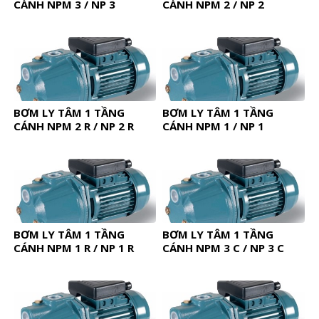
CÁNH NPM 3 / NP 3
CÁNH NPM 2 / NP 2
BƠM LY TÂM 1 TẦNG
BƠM LY TÂM 1 TẦNG
CÁNH NPM 2 R / NP 2 R
CÁNH NPM 1 / NP 1
BƠM LY TÂM 1 TẦNG
BƠM LY TÂM 1 TẦNG
CÁNH NPM 1 R / NP 1 R
CÁNH NPM 3 C / NP 3 C