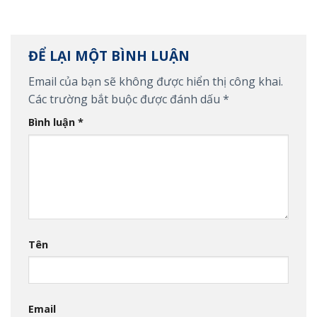
ĐỂ LẠI MỘT BÌNH LUẬN
Email của bạn sẽ không được hiển thị công khai.
Các trường bắt buộc được đánh dấu
*
Bình luận
*
Tên
Email