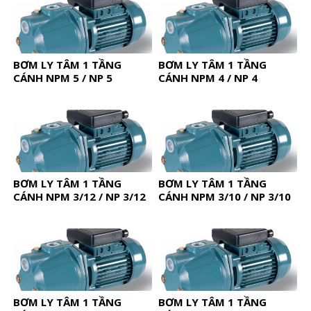
BƠM LY TÂM 1 TẦNG
BƠM LY TÂM 1 TẦNG
CÁNH NPM 5 / NP 5
CÁNH NPM 4 / NP 4
BƠM LY TÂM 1 TẦNG
BƠM LY TÂM 1 TẦNG
CÁNH NPM 3/12 / NP 3/12
CÁNH NPM 3/10 / NP 3/10
BƠM LY TÂM 1 TẦNG
BƠM LY TÂM 1 TẦNG