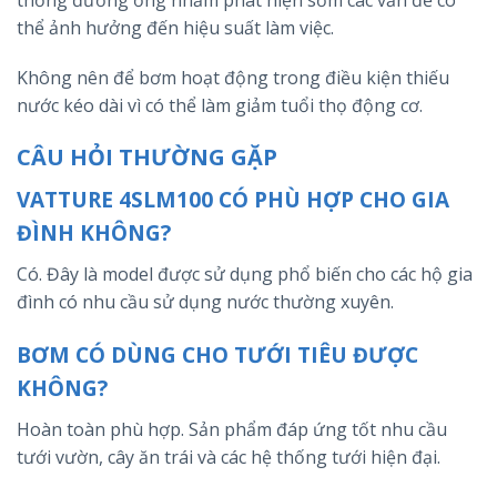
thể ảnh hưởng đến hiệu suất làm việc.
Không nên để bơm hoạt động trong điều kiện thiếu
nước kéo dài vì có thể làm giảm tuổi thọ động cơ.
CÂU HỎI THƯỜNG GẶP
VATTURE 4SLM100 CÓ PHÙ HỢP CHO GIA
ĐÌNH KHÔNG?
Có. Đây là model được sử dụng phổ biến cho các hộ gia
đình có nhu cầu sử dụng nước thường xuyên.
BƠM CÓ DÙNG CHO TƯỚI TIÊU ĐƯỢC
KHÔNG?
Hoàn toàn phù hợp. Sản phẩm đáp ứng tốt nhu cầu
tưới vườn, cây ăn trái và các hệ thống tưới hiện đại.