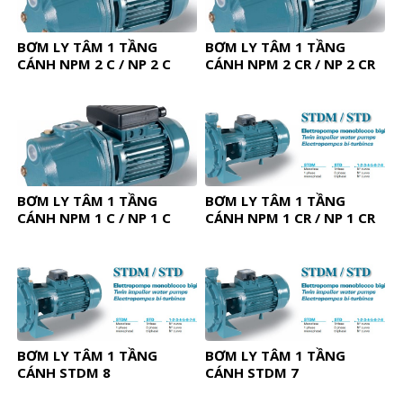
BƠM LY TÂM 1 TẦNG
BƠM LY TÂM 1 TẦNG
CÁNH NPM 2 C / NP 2 C
CÁNH NPM 2 CR / NP 2 CR
BƠM LY TÂM 1 TẦNG
BƠM LY TÂM 1 TẦNG
CÁNH NPM 1 C / NP 1 C
CÁNH NPM 1 CR / NP 1 CR
BƠM LY TÂM 1 TẦNG
BƠM LY TÂM 1 TẦNG
CÁNH STDM 8
CÁNH STDM 7