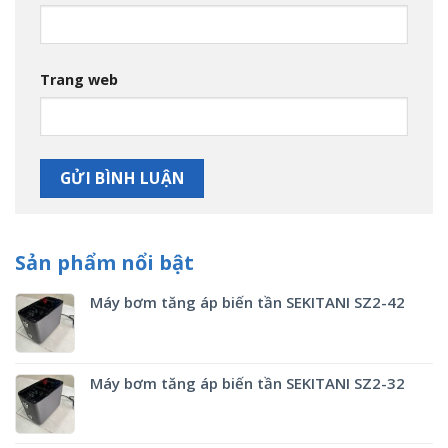
Trang web
Sản phẩm nổi bật
Máy bơm tăng áp biến tần SEKITANI SZ2-42
Máy bơm tăng áp biến tần SEKITANI SZ2-32