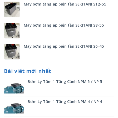
Máy bơm tăng áp biến tần SEKITANI S12-55
Máy bơm tăng áp biến tần SEKITANI S8-55
Máy bơm tăng áp biến tần SEKITANI S6-45
Bài viết mới nhất
Bơm Ly Tâm 1 Tầng Cánh NPM 5 / NP 5
Bơm Ly Tâm 1 Tầng Cánh NPM 4 / NP 4