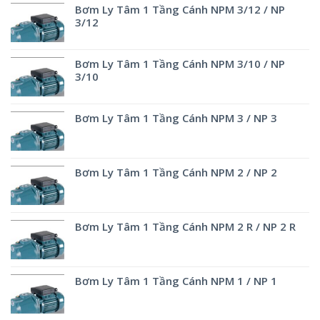
Bơm Ly Tâm 1 Tầng Cánh NPM 3/12 / NP
3/12
Bơm Ly Tâm 1 Tầng Cánh NPM 3/10 / NP
3/10
Bơm Ly Tâm 1 Tầng Cánh NPM 3 / NP 3
Bơm Ly Tâm 1 Tầng Cánh NPM 2 / NP 2
Bơm Ly Tâm 1 Tầng Cánh NPM 2 R / NP 2 R
Bơm Ly Tâm 1 Tầng Cánh NPM 1 / NP 1