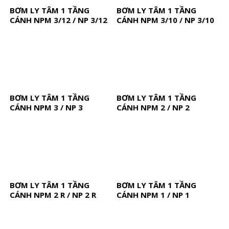
BƠM LY TÂM 1 TẦNG
BƠM LY TÂM 1 TẦNG
CÁNH NPM 3/12 / NP 3/12
CÁNH NPM 3/10 / NP 3/10
BƠM LY TÂM 1 TẦNG
BƠM LY TÂM 1 TẦNG
CÁNH NPM 3 / NP 3
CÁNH NPM 2 / NP 2
BƠM LY TÂM 1 TẦNG
BƠM LY TÂM 1 TẦNG
CÁNH NPM 2 R / NP 2 R
CÁNH NPM 1 / NP 1