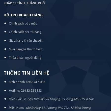
KHẮP 63 TỈNH, THÀNH PHỐ.
HỖ TRỢ KHÁCH HÀNG
Chính sách bảo mật
Chính sách đổi trả hàng
Giao hàng & vận chuyển
Mua hàng và thanh toán
Thỏa thuận người dùng
THÔNG TIN LIÊN HỆ
Kinh doanh: 0962 417 088
Hotline: 024 33 52 3333
Miền Bắc:
31 ngõ 109 Phố Sở Thượng, P Hoàng Mai TP Hà Nội
Miền Nam:
480 Đường 51, Phường Phú Tân, TP Bình Dương