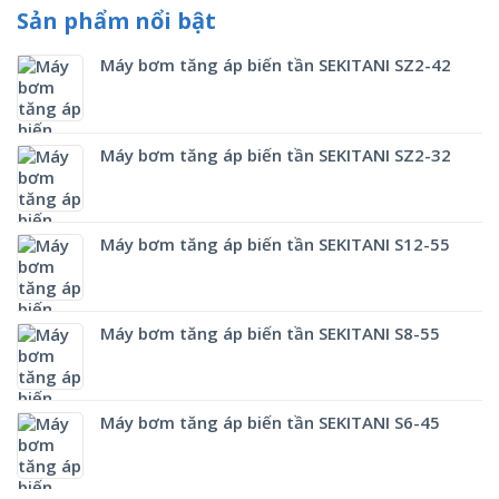
Sản phẩm nổi bật
Máy bơm tăng áp biến tần SEKITANI SZ2-42
Máy bơm tăng áp biến tần SEKITANI SZ2-32
Máy bơm tăng áp biến tần SEKITANI S12-55
Máy bơm tăng áp biến tần SEKITANI S8-55
Máy bơm tăng áp biến tần SEKITANI S6-45