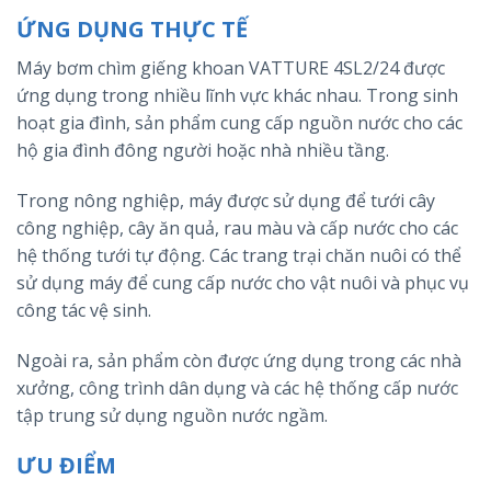
ỨNG DỤNG THỰC TẾ
Máy bơm chìm giếng khoan VATTURE 4SL2/24 được
ứng dụng trong nhiều lĩnh vực khác nhau. Trong sinh
hoạt gia đình, sản phẩm cung cấp nguồn nước cho các
hộ gia đình đông người hoặc nhà nhiều tầng.
Trong nông nghiệp, máy được sử dụng để tưới cây
công nghiệp, cây ăn quả, rau màu và cấp nước cho các
hệ thống tưới tự động. Các trang trại chăn nuôi có thể
sử dụng máy để cung cấp nước cho vật nuôi và phục vụ
công tác vệ sinh.
Ngoài ra, sản phẩm còn được ứng dụng trong các nhà
xưởng, công trình dân dụng và các hệ thống cấp nước
tập trung sử dụng nguồn nước ngầm.
ƯU ĐIỂM