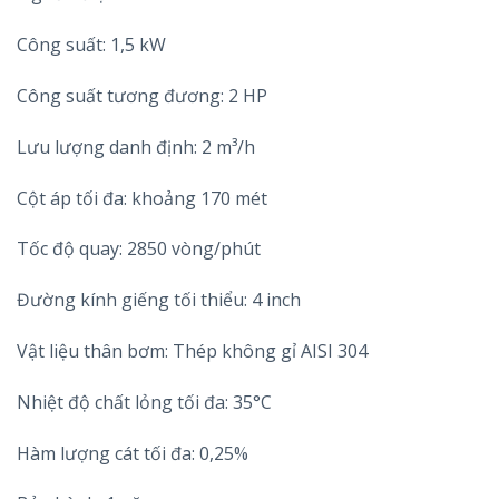
Công suất: 1,5 kW
Công suất tương đương: 2 HP
Lưu lượng danh định: 2 m³/h
Cột áp tối đa: khoảng 170 mét
Tốc độ quay: 2850 vòng/phút
Đường kính giếng tối thiểu: 4 inch
Vật liệu thân bơm: Thép không gỉ AISI 304
Nhiệt độ chất lỏng tối đa: 35°C
Hàm lượng cát tối đa: 0,25%