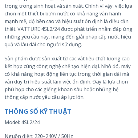
trọng trong sinh hoạt và sản xuất. Chính vì vậy, việc lựa
chọn một thiết bị bơm nước có khả năng vận hành
mạnh mẽ, độ bền cao và hiệu suất ổn định là điều cần
thiết. VATTURE 4SL2/24 được phát triển nhằm đáp ứng
những yêu cầu này, mang đến giải pháp cấp nước hiệu
quả và lâu dài cho người sử dụng.
Sản phẩm được sản xuất từ các vật liệu chất lượng cao
kết hợp cùng công nghệ chế tạo hiện đại. Nhờ đó, máy
có khả năng hoạt động liên tục trong thời gian dài mà
vẫn duy trì hiệu suất làm việc ổn định. Đây là lựa chọn
phù hợp cho các giếng khoan sâu hoặc những hệ
thống cấp nước yêu cầu áp lực lớn.
THÔNG SỐ KỸ THUẬT
Model: 4SL2/24
Nguồn điện: 220–240V / 50Hz