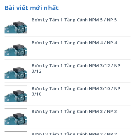
Bài viết mới nhất
Bơm Ly Tâm 1 Tầng Cánh NPM 5 / NP 5
Bơm Ly Tâm 1 Tầng Cánh NPM 4 / NP 4
Bơm Ly Tâm 1 Tầng Cánh NPM 3/12 / NP
3/12
Bơm Ly Tâm 1 Tầng Cánh NPM 3/10 / NP
3/10
Bơm Ly Tâm 1 Tầng Cánh NPM 3 / NP 3
Bơm Ly Tâm 1 Tầng Cánh NPM 2 / NP 2