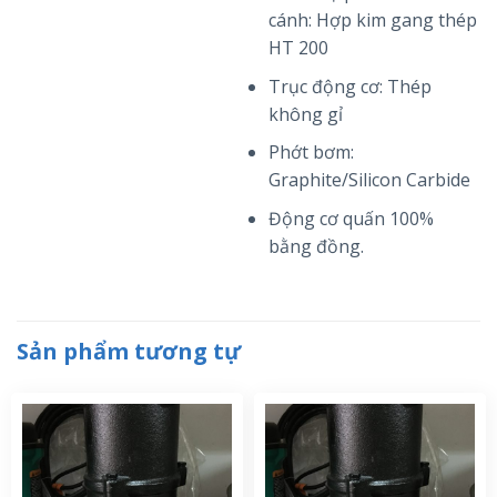
cánh: Hợp kim gang thép
HT 200
Trục động cơ: Thép
không gỉ
Phớt bơm:
Graphite/Silicon Carbide
Động cơ quấn 100%
bằng đồng.
Sản phẩm tương tự