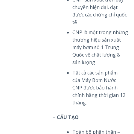
chuyền hiện đại, đạt
được các chứng chỉ quốc
tế
CNP là một trong những
thương hiệu sản xuất
máy bơm số 1 Trung
Quốc về chất lượng &
sản lượng
Tất cả các sản phẩm
của Máy Bơm Nước
CNP được bảo hành
chính hãng thời gian 12
tháng.
– CẤU TẠO
Toàn bộ phần thân –