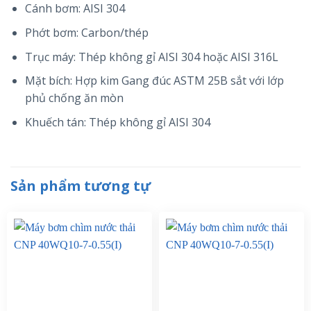
Cánh bơm: AISI 304
Phớt bơm: Carbon/thép
Trục máy: Thép không gỉ AISI 304 hoặc AISI 316L
Mặt bích: Hợp kim Gang đúc ASTM 25B sắt với lớp
phủ chống ăn mòn
Khuếch tán: Thép không gỉ AISI 304
Sản phẩm tương tự