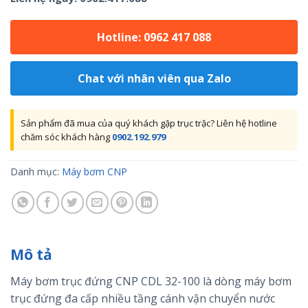
Hotline: 0962 417 088
Chat với nhân viên qua Zalo
Sản phẩm đã mua của quý khách gặp trục trặc? Liên hệ hotline
chăm sóc khách hàng
0902.192.979
Danh mục:
Máy bơm CNP
Mô tả
Máy bơm trục đứng CNP CDL 32-100 là dòng máy bơm
trục đứng đa cấp nhiều tầng cánh vận chuyển nước