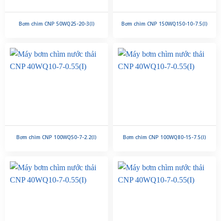
Bơm chìm CNP 50WQ25-20-3(I)
Bơm chìm CNP 150WQ150-10-7.5(I)
Bơm chìm CNP 100WQ50-7-2.2(I)
Bơm chìm CNP 100WQ80-15-7.5(I)