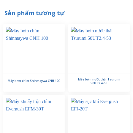
Sản phẩm tương tự
Máy bơm nước thải Tsurumi
Máy bơm chìm Shinmaywa CNH 100
50UT2.4-53