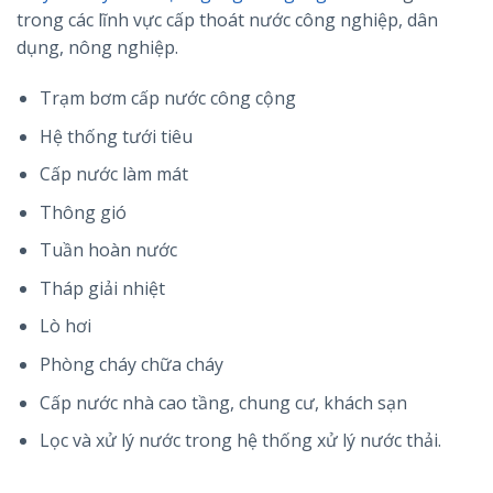
trong các lĩnh vực cấp thoát nước công nghiệp, dân
dụng, nông nghiệp.
Trạm bơm cấp nước công cộng
Hệ thống tưới tiêu
Cấp nước làm mát
Thông gió
Tuần hoàn nước
Tháp giải nhiệt
Lò hơi
Phòng cháy chữa cháy
Cấp nước nhà cao tầng, chung cư, khách sạn
Lọc và xử lý nước trong hệ thống xử lý nước thải.