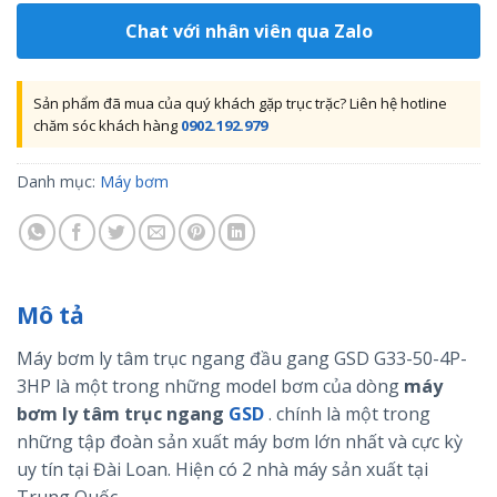
Chat với nhân viên qua Zalo
Sản phẩm đã mua của quý khách gặp trục trặc? Liên hệ hotline
chăm sóc khách hàng
0902.192.979
Danh mục:
Máy bơm
Mô tả
Máy bơm ly tâm trục ngang đầu gang GSD G33-50-4P-
3HP là một trong những model bơm của dòng
máy
bơm ly tâm trục ngang
GSD
. chính là một trong
những tập đoàn sản xuất máy bơm lớn nhất và cực kỳ
uy tín tại Đài Loan. Hiện có 2 nhà máy sản xuất tại