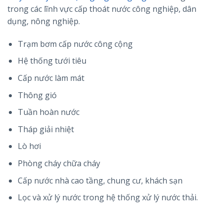
trong các lĩnh vực cấp thoát nước công nghiệp, dân
dụng, nông nghiệp.
Trạm bơm cấp nước công cộng
Hệ thống tưới tiêu
Cấp nước làm mát
Thông gió
Tuần hoàn nước
Tháp giải nhiệt
Lò hơi
Phòng cháy chữa cháy
Cấp nước nhà cao tầng, chung cư, khách sạn
Lọc và xử lý nước trong hệ thống xử lý nước thải.