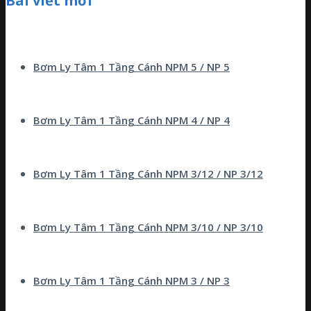
Bài viết mới
Bơm Ly Tâm 1 Tầng Cánh NPM 5 / NP 5
Bơm Ly Tâm 1 Tầng Cánh NPM 4 / NP 4
Bơm Ly Tâm 1 Tầng Cánh NPM 3/12 / NP 3/12
Bơm Ly Tâm 1 Tầng Cánh NPM 3/10 / NP 3/10
Bơm Ly Tâm 1 Tầng Cánh NPM 3 / NP 3