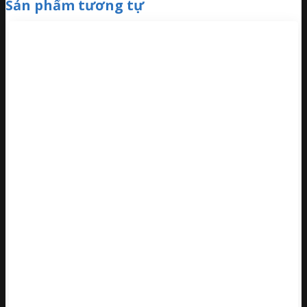
Sản phẩm tương tự