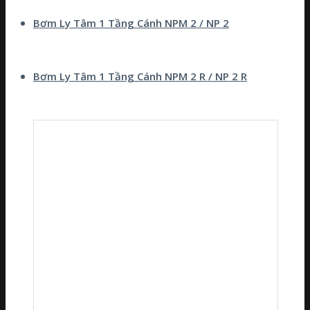
Bơm Ly Tâm 1 Tầng Cánh NPM 2 / NP 2
Bơm Ly Tâm 1 Tầng Cánh NPM 2 R / NP 2 R