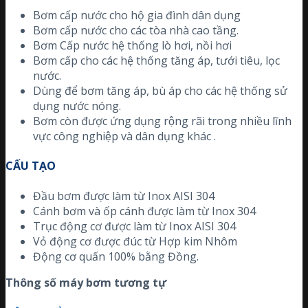
Bơm cấp nước cho hộ gia đình dân dụng
Bơm cấp nước cho các tòa nhà cao tầng.
Bơm Cấp nước hệ thống lò hơi, nồi hơi
Bơm cấp cho các hệ thống tăng áp, tưới tiêu, lọc
nước.
Dùng để bơm tăng áp, bù áp cho các hệ thống sử
dụng nước nóng.
Bơm còn được ứng dụng rộng rãi trong nhiều lĩnh
vực công nghiệp và dân dụng khác .
CẤU TẠO
Đầu bơm được làm từ Inox AISI 304
Cánh bơm và ốp cánh được làm từ Inox 304
Trục động cơ được làm từ Inox AISI 304
Vỏ động cơ được đúc từ Hợp kim Nhôm
Động cơ quấn 100% bằng Đồng.
Thông số máy bơm tương tự