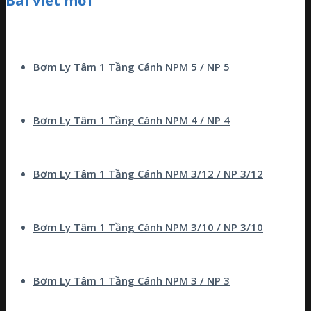
Bài viết mới
Bơm Ly Tâm 1 Tầng Cánh NPM 5 / NP 5
Bơm Ly Tâm 1 Tầng Cánh NPM 4 / NP 4
Bơm Ly Tâm 1 Tầng Cánh NPM 3/12 / NP 3/12
Bơm Ly Tâm 1 Tầng Cánh NPM 3/10 / NP 3/10
Bơm Ly Tâm 1 Tầng Cánh NPM 3 / NP 3