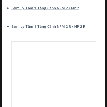
Bơm Ly Tâm 1 Tầng Cánh NPM 2 / NP 2
Bơm Ly Tâm 1 Tầng Cánh NPM 2 R / NP 2 R