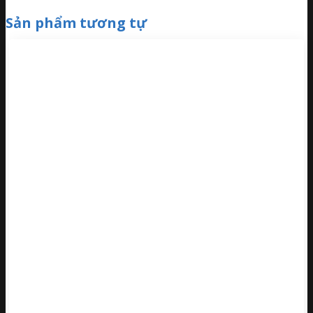
Sản phẩm tương tự