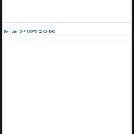
Bơm chìm CNP 150WQ120-25-15(I)