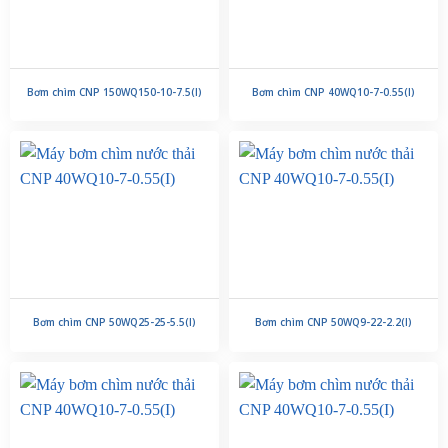
Bơm chìm CNP 150WQ150-10-7.5(I)
Bơm chìm CNP 40WQ10-7-0.55(I)
Bơm chìm CNP 50WQ25-25-5.5(I)
Bơm chìm CNP 50WQ9-22-2.2(I)