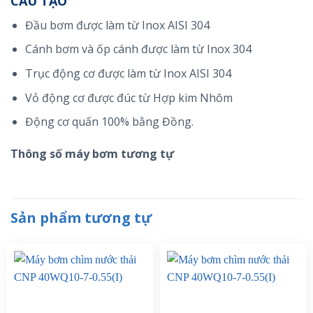
CẤU TẠO
Đầu bơm được làm từ Inox AISI 304
Cánh bơm và ốp cánh được làm từ Inox 304
Trục động cơ được làm từ Inox AISI 304
Vỏ động cơ được đúc từ Hợp kim Nhôm
Động cơ quấn 100% bằng Đồng.
Thông số máy bơm tương tự
Sản phẩm tương tự