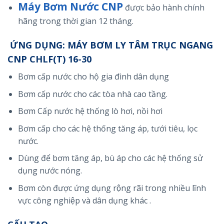
Máy Bơm Nước CNP
được bảo hành chính
hãng trong thời gian 12 tháng.
ỨNG DỤNG: MÁY BƠM LY TÂM TRỤC NGANG
CNP CHLF(T) 16-30
Bơm cấp nước cho hộ gia đình dân dụng
Bơm cấp nước cho các tòa nhà cao tầng.
Bơm Cấp nước hệ thống lò hơi, nồi hơi
Bơm cấp cho các hệ thống tăng áp, tưới tiêu, lọc
nước.
Dùng để bơm tăng áp, bù áp cho các hệ thống sử
dụng nước nóng.
Bơm còn được ứng dụng rộng rãi trong nhiều lĩnh
vực công nghiệp và dân dụng khác .