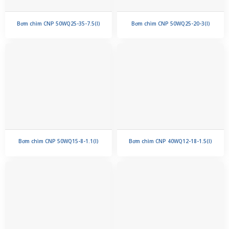
Bơm chìm CNP 50WQ25-35-7.5(I)
Bơm chìm CNP 50WQ25-20-3(I)
Bơm chìm CNP 50WQ15-8-1.1(I)
Bơm chìm CNP 40WQ12-18-1.5(I)