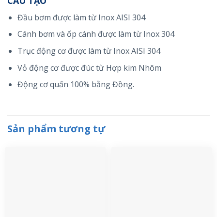
CẤU TẠO
Đầu bơm được làm từ Inox AISI 304
Cánh bơm và ốp cánh được làm từ Inox 304
Trục động cơ được làm từ Inox AISI 304
Vỏ động cơ được đúc từ Hợp kim Nhôm
Động cơ quấn 100% bằng Đồng.
Sản phẩm tương tự