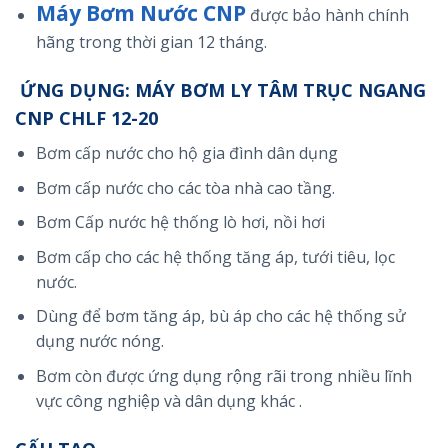
Máy Bơm Nước CNP
được bảo hành chính
hãng trong thời gian 12 tháng.
ỨNG DỤNG: MÁY BƠM LY TÂM TRỤC NGANG
CNP CHLF 12-20
Bơm cấp nước cho hộ gia đình dân dụng
Bơm cấp nước cho các tòa nhà cao tầng.
Bơm Cấp nước hệ thống lò hơi, nồi hơi
Bơm cấp cho các hệ thống tăng áp, tưới tiêu, lọc
nước.
Dùng để bơm tăng áp, bù áp cho các hệ thống sử
dụng nước nóng.
Bơm còn được ứng dụng rộng rãi trong nhiều lĩnh
vực công nghiệp và dân dụng khác .