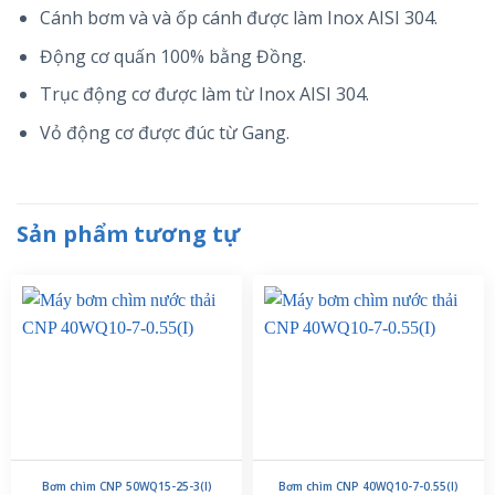
Cánh bơm và và ốp cánh được làm Inox AISI 304.
Động cơ quấn 100% bằng Đồng.
Trục động cơ được làm từ Inox AISI 304.
Vỏ động cơ được đúc từ Gang.
Sản phẩm tương tự
Bơm chìm CNP 50WQ15-25-3(I)
Bơm chìm CNP 40WQ10-7-0.55(I)