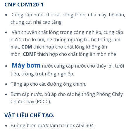
CNP CDM120-1
Cung cấp nước cho các công trình, nhà máy, hộ dân,
chung cư, nhà cao tầng
Vận chuyển chất lỏng trong công nghiệp, cung cấp
nước cho lò hơi, hệ thống ngưng tụ, hệ thống làm
mát,
CDM
thích hợp cho chất lỏng không ăn
mòn,
CDMF
thích hợp cho chất lỏng ăn mòn nhẹ
Máy bơm
nước cung cấp nước cho thủy lợi, tưới
tiêu, trồng trọt nông nghiệp.
Tăng áp cho các đường ống chính,
Bơm cấp nước, bù áp cho các hệ thống Phòng Cháy
Chữa Cháy (PCCC).
VẬT LIỆU CHẾ TẠO.
Buồng bơm được làm từ Inox AISI 304.