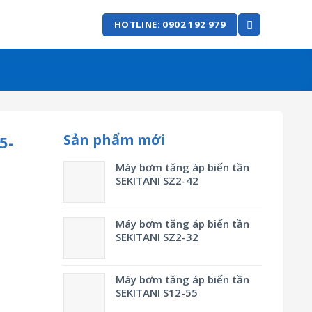
HOTLINE: 0902 192 979
Sản phẩm mới
5-
Máy bơm tăng áp biến tần
SEKITANI SZ2-42
Máy bơm tăng áp biến tần
SEKITANI SZ2-32
Máy bơm tăng áp biến tần
SEKITANI S12-55