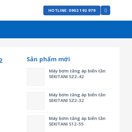
HOTLINE: 0902 192 979
Sản phẩm mới
2
Máy bơm tăng áp biến tần
SEKITANI SZ2-42
Máy bơm tăng áp biến tần
SEKITANI SZ2-32
Máy bơm tăng áp biến tần
SEKITANI S12-55