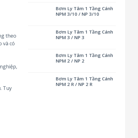
Bơm Ly Tâm 1 Tầng Cánh
NPM 3/10 / NP 3/10
Bơm Ly Tâm 1 Tầng Cánh
ng theo
NPM 3 / NP 3
o và có
Bơm Ly Tâm 1 Tầng Cánh
NPM 2 / NP 2
 nghiệp,
Bơm Ly Tâm 1 Tầng Cánh
NPM 2 R / NP 2 R
. Tuy