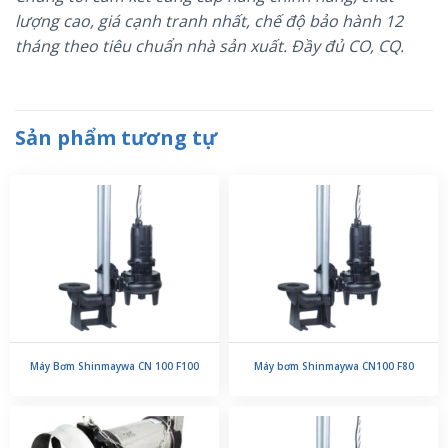
lượng cao, giá cạnh tranh nhất, chế độ bảo hành 12
tháng theo tiêu chuẩn nhà sản xuất. Đầy đủ CO, CQ.
Sản phẩm tương tự
Máy Bơm Shinmaywa CN 100 F100
Máy bơm Shinmaywa CN100 F80