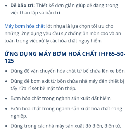
Dễ bảo trì:
Thiết kế đơn giản giúp dễ dàng trong
việc tháo lắp và bảo trì.
Máy bơm hóa chất
lót nhựa là lựa chọn tối ưu cho
những ứng dụng yêu cầu sự chống ăn mòn cao và an
toàn trong việc xử lý các hóa chất nguy hiểm.
ỨNG DỤNG MÁY BƠM HOÁ CHẤT IHF65-50-
125
Dùng để vận chuyển hóa chất từ bể chứa lên xe bồn.
Dùng để bơm axit từ bồn chứa nhà máy đến thiết bị
tẩy rửa rỉ sét bề mặt tôn thép.
Bơm hóa chất trong ngành sản xuất đất hiếm.
Bơm hóa chất trong ngành sản xuất hóa chất công
nghiệp.
Dùng trong các nhà máy sản xuất đồ điện, điện tử,