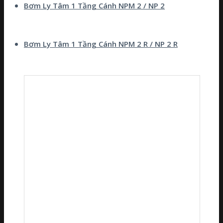
Bơm Ly Tâm 1 Tầng Cánh NPM 2 / NP 2
Bơm Ly Tâm 1 Tầng Cánh NPM 2 R / NP 2 R