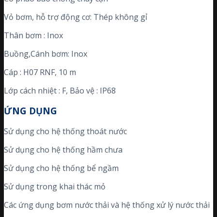
Vỏ bơm, hỗ trợ động cơ: Thép không gỉ
Thân bơm : Inox
Buồng,Cánh bơm: Inox
Cáp : H07 RNF, 10 m
Lớp cách nhiệt : F, Bảo vệ : IP68
ỨNG DỤNG
Sử dụng cho hệ thống thoát nước
Sử dụng cho hệ thống hầm chưa
Sử dụng cho hệ thống bể ngầm
Sử dụng trong khai thác mỏ
Các ứng dụng bơm nước thải và hệ thống xử lý nước thải