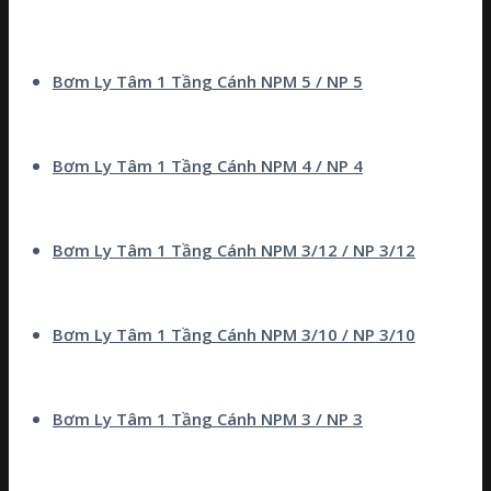
Bơm Ly Tâm 1 Tầng Cánh NPM 5 / NP 5
Bơm Ly Tâm 1 Tầng Cánh NPM 4 / NP 4
Bơm Ly Tâm 1 Tầng Cánh NPM 3/12 / NP 3/12
Bơm Ly Tâm 1 Tầng Cánh NPM 3/10 / NP 3/10
Bơm Ly Tâm 1 Tầng Cánh NPM 3 / NP 3