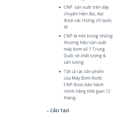
CNP sản xuất trên dây
chuyền hiện đại, đạt
được các chứng chỉ quốc
tế
CNP là một trong những
thương hiệu sản xuất
máy bơm số 1 Trung
Quốc về chất lượng &
sản lượng
Tất cả các sản phẩm
của Máy Bơm Nước
CNP được bảo hành
chính hãng thời gian 12
tháng.
– CẤU TẠO