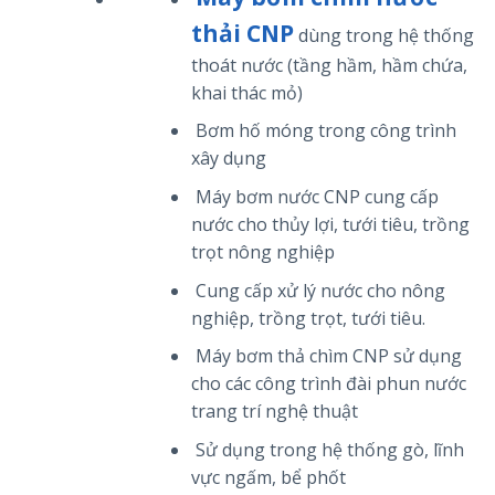
thải CNP
dùng trong hệ thống
thoát nước (tầng hầm, hầm chứa,
khai thác mỏ)
Bơm hố móng trong công trình
xây dụng
Máy bơm nước CNP cung cấp
nước cho thủy lợi, tưới tiêu, trồng
trọt nông nghiệp
Cung cấp xử lý nước cho nông
nghiệp, trồng trọt, tưới tiêu.
Máy bơm thả chìm CNP sử dụng
cho các công trình đài phun nước
trang trí nghệ thuật
Sử dụng trong hệ thống gò, lĩnh
vực ngấm, bể phốt