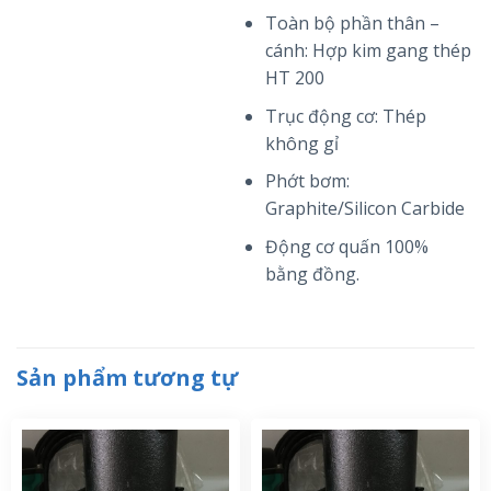
Toàn bộ phần thân –
cánh: Hợp kim gang thép
HT 200
Trục động cơ: Thép
không gỉ
Phớt bơm:
Graphite/Silicon Carbide
Động cơ quấn 100%
bằng đồng.
Sản phẩm tương tự