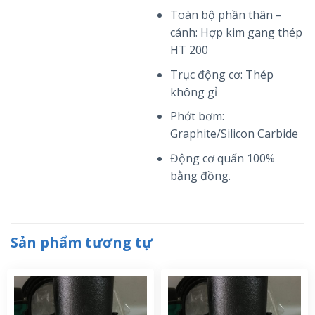
Toàn bộ phần thân –
cánh: Hợp kim gang thép
HT 200
Trục động cơ: Thép
không gỉ
Phớt bơm:
Graphite/Silicon Carbide
Động cơ quấn 100%
bằng đồng.
Sản phẩm tương tự