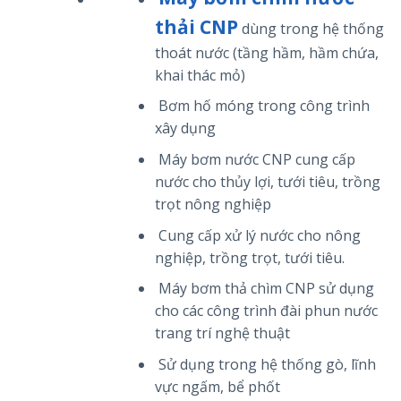
thải CNP
dùng trong hệ thống
thoát nước (tầng hầm, hầm chứa,
khai thác mỏ)
Bơm hố móng trong công trình
xây dụng
Máy bơm nước CNP cung cấp
nước cho thủy lợi, tưới tiêu, trồng
trọt nông nghiệp
Cung cấp xử lý nước cho nông
nghiệp, trồng trọt, tưới tiêu.
Máy bơm thả chìm CNP sử dụng
cho các công trình đài phun nước
trang trí nghệ thuật
Sử dụng trong hệ thống gò, lĩnh
vực ngấm, bể phốt