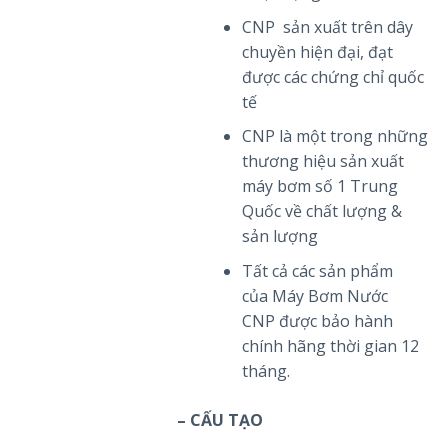
CNP sản xuất trên dây
chuyền hiện đại, đạt
được các chứng chỉ quốc
tế
CNP là một trong những
thương hiệu sản xuất
máy bơm số 1 Trung
Quốc về chất lượng &
sản lượng
Tất cả các sản phẩm
của Máy Bơm Nước
CNP được bảo hành
chính hãng thời gian 12
tháng.
– CẤU TẠO