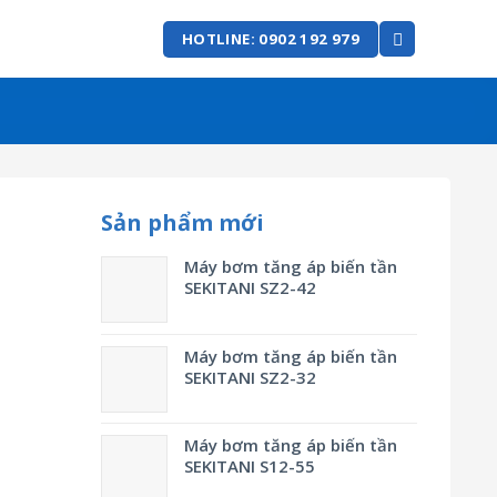
HOTLINE: 0902 192 979
Sản phẩm mới
Máy bơm tăng áp biến tần
SEKITANI SZ2-42
Máy bơm tăng áp biến tần
SEKITANI SZ2-32
Máy bơm tăng áp biến tần
SEKITANI S12-55