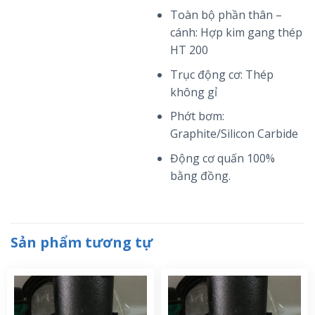
Toàn bộ phần thân –
cánh: Hợp kim gang thép
HT 200
Trục động cơ: Thép
không gỉ
Phớt bơm:
Graphite/Silicon Carbide
Động cơ quấn 100%
bằng đồng.
Sản phẩm tương tự