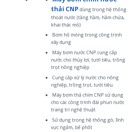
thải CNP
dùng trong hệ thống
thoát nước (tầng hầm, hầm chứa,
khai thác mỏ)
Bơm hố móng trong công trình
xây dụng
Máy bơm nước CNP cung cấp
nước cho thủy lợi, tưới tiêu, trồng
trọt nông nghiệp
Cung cấp xử lý nước cho nông
nghiệp, trồng trọt, tưới tiêu.
Máy bơm thả chìm CNP sử dụng
cho các công trình đài phun nước
trang trí nghệ thuật
Sử dụng trong hệ thống gò, lĩnh
vực ngấm, bể phốt