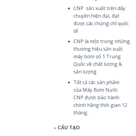
CNP sản xuất trên dây
chuyền hiện đại, đạt
được các chứng chỉ quốc
tế
CNP là một trong những
thương hiệu sản xuất
máy bơm số 1 Trung
Quốc về chất lượng &
sản lượng
Tất cả các sản phẩm
của Máy Bơm Nước
CNP được bảo hành
chính hãng thời gian 12
tháng.
– CẤU TẠO