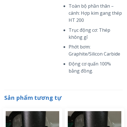
Toàn bộ phần thân –
cánh: Hợp kim gang thép
HT 200
Trục động cơ: Thép
không gỉ
Phớt bơm:
Graphite/Silicon Carbide
Động cơ quấn 100%
bằng đồng.
Sản phẩm tương tự