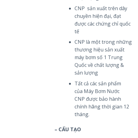
CNP sản xuất trên dây
chuyền hiện đại, đạt
được các chứng chỉ quốc
tế
CNP là một trong những
thương hiệu sản xuất
máy bơm số 1 Trung
Quốc về chất lượng &
sản lượng
Tất cả các sản phẩm
của Máy Bơm Nước
CNP được bảo hành
chính hãng thời gian 12
tháng.
– CẤU TẠO