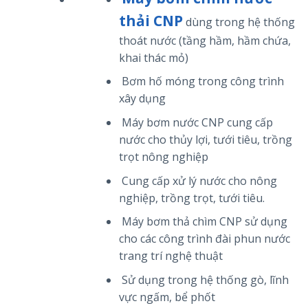
thải CNP
dùng trong hệ thống
thoát nước (tầng hầm, hầm chứa,
khai thác mỏ)
Bơm hố móng trong công trình
xây dụng
Máy bơm nước CNP cung cấp
nước cho thủy lợi, tưới tiêu, trồng
trọt nông nghiệp
Cung cấp xử lý nước cho nông
nghiệp, trồng trọt, tưới tiêu.
Máy bơm thả chìm CNP sử dụng
cho các công trình đài phun nước
trang trí nghệ thuật
Sử dụng trong hệ thống gò, lĩnh
vực ngấm, bể phốt