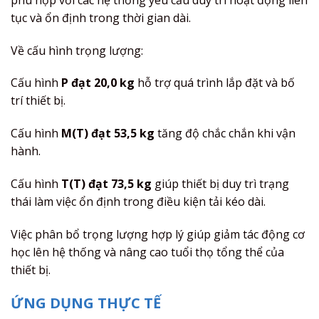
tục và ổn định trong thời gian dài.
Về cấu hình trọng lượng:
Cấu hình
P đạt 20,0 kg
hỗ trợ quá trình lắp đặt và bố
trí thiết bị.
Cấu hình
M(T) đạt 53,5 kg
tăng độ chắc chắn khi vận
hành.
Cấu hình
T(T) đạt 73,5 kg
giúp thiết bị duy trì trạng
thái làm việc ổn định trong điều kiện tải kéo dài.
Việc phân bổ trọng lượng hợp lý giúp giảm tác động cơ
học lên hệ thống và nâng cao tuổi thọ tổng thể của
thiết bị.
ỨNG DỤNG THỰC TẾ