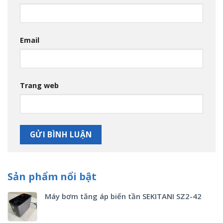
Email
Trang web
Sản phẩm nổi bật
Máy bơm tăng áp biến tần SEKITANI SZ2-42