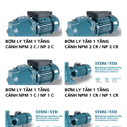
BƠM LY TÂM 1 TẦNG
BƠM LY TÂM 1 TẦNG
CÁNH NPM 2 C / NP 2 C
CÁNH NPM 2 CR / NP 2 CR
BƠM LY TÂM 1 TẦNG
BƠM LY TÂM 1 TẦNG
CÁNH NPM 1 C / NP 1 C
CÁNH NPM 1 CR / NP 1 CR