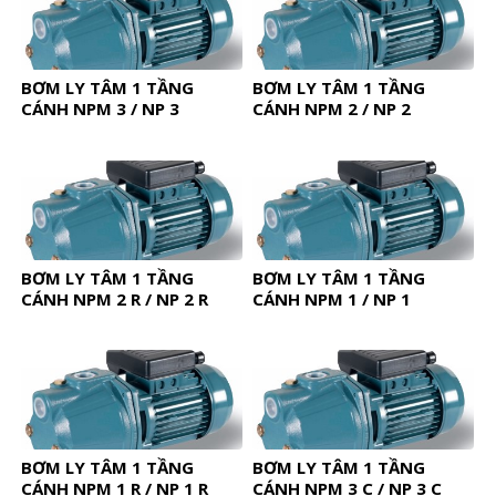
BƠM LY TÂM 1 TẦNG
BƠM LY TÂM 1 TẦNG
CÁNH NPM 3 / NP 3
CÁNH NPM 2 / NP 2
BƠM LY TÂM 1 TẦNG
BƠM LY TÂM 1 TẦNG
CÁNH NPM 2 R / NP 2 R
CÁNH NPM 1 / NP 1
BƠM LY TÂM 1 TẦNG
BƠM LY TÂM 1 TẦNG
CÁNH NPM 1 R / NP 1 R
CÁNH NPM 3 C / NP 3 C