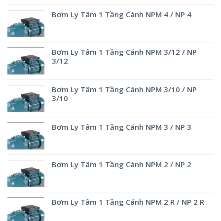
Bơm Ly Tâm 1 Tầng Cánh NPM 4 / NP 4
Bơm Ly Tâm 1 Tầng Cánh NPM 3/12 / NP
3/12
Bơm Ly Tâm 1 Tầng Cánh NPM 3/10 / NP
3/10
Bơm Ly Tâm 1 Tầng Cánh NPM 3 / NP 3
Bơm Ly Tâm 1 Tầng Cánh NPM 2 / NP 2
Bơm Ly Tâm 1 Tầng Cánh NPM 2 R / NP 2 R