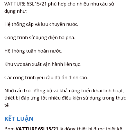
VATTURE 6SL15/21 phù hợp cho nhiều nhu cầu sử
dụng như:
Hệ thống cấp và lưu chuyển nước.
Công trình sử dụng điện ba pha.
Hệ thống tuần hoàn nước.
Khu vực sản xuất vận hành liên tục.
Các công trình yêu cầu độ ổn định cao.
Nhờ cấu trúc đồng bộ và khả năng triển khai linh hoạt,
thiết bị đáp ứng tốt nhiều điều kiện sử dụng trong thực
tế.
KẾT LUẬN
Bơm
VATTURE 6SL15/21
là dòng thiết bị được thiết kế