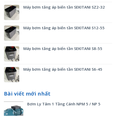
Máy bơm tăng áp biến tần SEKITANI SZ2-32
Máy bơm tăng áp biến tần SEKITANI S12-55
Máy bơm tăng áp biến tần SEKITANI S8-55
Máy bơm tăng áp biến tần SEKITANI S6-45
Bài viết mới nhất
Bơm Ly Tâm 1 Tầng Cánh NPM 5 / NP 5