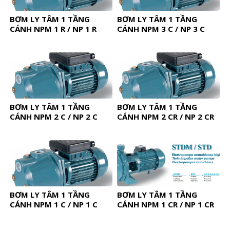
BƠM LY TÂM 1 TẦNG
BƠM LY TÂM 1 TẦNG
CÁNH NPM 1 R / NP 1 R
CÁNH NPM 3 C / NP 3 C
BƠM LY TÂM 1 TẦNG
BƠM LY TÂM 1 TẦNG
CÁNH NPM 2 C / NP 2 C
CÁNH NPM 2 CR / NP 2 CR
BƠM LY TÂM 1 TẦNG
BƠM LY TÂM 1 TẦNG
CÁNH NPM 1 C / NP 1 C
CÁNH NPM 1 CR / NP 1 CR