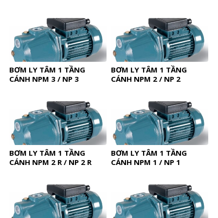
BƠM LY TÂM 1 TẦNG
BƠM LY TÂM 1 TẦNG
CÁNH NPM 3 / NP 3
CÁNH NPM 2 / NP 2
BƠM LY TÂM 1 TẦNG
BƠM LY TÂM 1 TẦNG
CÁNH NPM 2 R / NP 2 R
CÁNH NPM 1 / NP 1