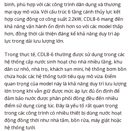
bình, phù hợp với các công trình dân dụng và thương
mại quy mô vừa. Với cấu trúc 6 tầng cánh thủy lực kết
hợp cùng động cơ công suất 2.2kW, CDL8-6 mang đến
khả năng vận hành ổn định hơn so với các model thấp
hơn, đồng thời cải thiện đáng kể khả năng duy trì áp
lực trong dải lưu lượng lớn.
Trong thực tế, CDL8-6 thường được sử dụng trong các
hệ thống cấp nước sinh hoạt cho nhà nhiều tầng, khu
dân cư nhỏ, nhà trọ, khách sạn mini, hệ thống bơm bồn
chứa hoặc các hệ thống tưới tiêu quy mô vừa. Điểm
quan trọng của model này là khả năng duy trì lưu lượng
lớn trong khi vẫn giữ được mức áp lực đủ ổn định để
đảm bảo nước được phân phối đồng đều đến nhiều
điểm sử dụng cùng lúc. Đây là yếu tố rất quan trọng
trong các công trình có nhiều thiết bị dùng nước hoạt
động đồng thời như nhà tắm, bồn rửa, máy giặt hoặc
hệ thống tưới.