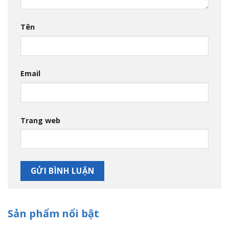
Tên
Email
Trang web
Sản phẩm nổi bật