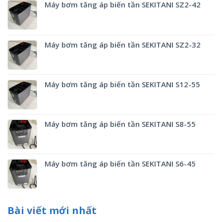
Máy bơm tăng áp biến tần SEKITANI SZ2-42
Máy bơm tăng áp biến tần SEKITANI SZ2-32
Máy bơm tăng áp biến tần SEKITANI S12-55
Máy bơm tăng áp biến tần SEKITANI S8-55
Máy bơm tăng áp biến tần SEKITANI S6-45
Bài viết mới nhất