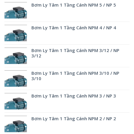
Bơm Ly Tâm 1 Tầng Cánh NPM 5 / NP 5
Bơm Ly Tâm 1 Tầng Cánh NPM 4 / NP 4
Bơm Ly Tâm 1 Tầng Cánh NPM 3/12 / NP
3/12
Bơm Ly Tâm 1 Tầng Cánh NPM 3/10 / NP
3/10
Bơm Ly Tâm 1 Tầng Cánh NPM 3 / NP 3
Bơm Ly Tâm 1 Tầng Cánh NPM 2 / NP 2