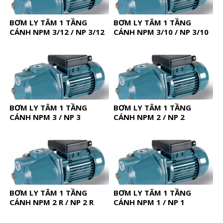
BƠM LY TÂM 1 TẦNG
BƠM LY TÂM 1 TẦNG
CÁNH NPM 3/12 / NP 3/12
CÁNH NPM 3/10 / NP 3/10
BƠM LY TÂM 1 TẦNG
BƠM LY TÂM 1 TẦNG
CÁNH NPM 3 / NP 3
CÁNH NPM 2 / NP 2
BƠM LY TÂM 1 TẦNG
BƠM LY TÂM 1 TẦNG
CÁNH NPM 2 R / NP 2 R
CÁNH NPM 1 / NP 1