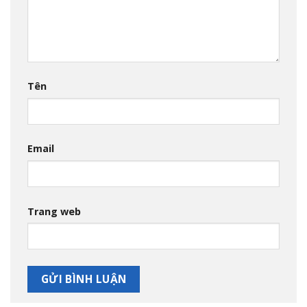
Tên
Email
Trang web