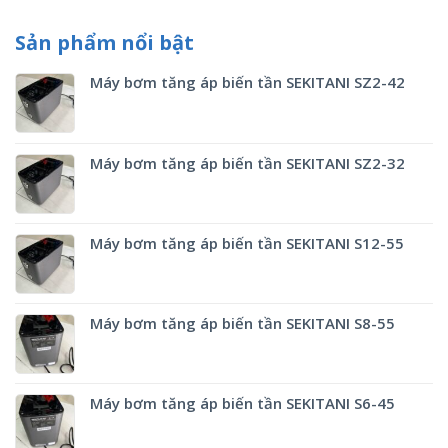
Sản phẩm nổi bật
Máy bơm tăng áp biến tần SEKITANI SZ2-42
Máy bơm tăng áp biến tần SEKITANI SZ2-32
Máy bơm tăng áp biến tần SEKITANI S12-55
Máy bơm tăng áp biến tần SEKITANI S8-55
Máy bơm tăng áp biến tần SEKITANI S6-45