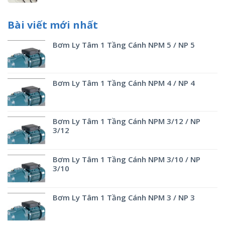
Bài viết mới nhất
Bơm Ly Tâm 1 Tầng Cánh NPM 5 / NP 5
Bơm Ly Tâm 1 Tầng Cánh NPM 4 / NP 4
Bơm Ly Tâm 1 Tầng Cánh NPM 3/12 / NP
3/12
Bơm Ly Tâm 1 Tầng Cánh NPM 3/10 / NP
3/10
Bơm Ly Tâm 1 Tầng Cánh NPM 3 / NP 3