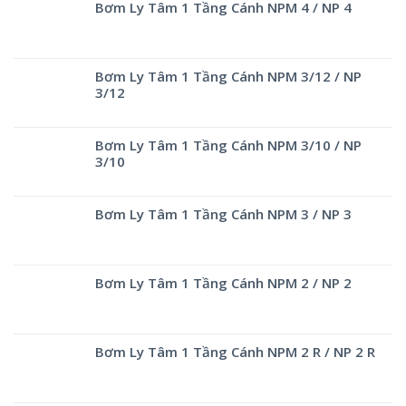
Bơm Ly Tâm 1 Tầng Cánh NPM 4 / NP 4
Bơm Ly Tâm 1 Tầng Cánh NPM 3/12 / NP
3/12
Bơm Ly Tâm 1 Tầng Cánh NPM 3/10 / NP
3/10
Bơm Ly Tâm 1 Tầng Cánh NPM 3 / NP 3
Bơm Ly Tâm 1 Tầng Cánh NPM 2 / NP 2
Bơm Ly Tâm 1 Tầng Cánh NPM 2 R / NP 2 R