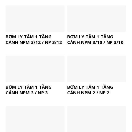
BƠM LY TÂM 1 TẦNG
BƠM LY TÂM 1 TẦNG
CÁNH NPM 3/12 / NP 3/12
CÁNH NPM 3/10 / NP 3/10
BƠM LY TÂM 1 TẦNG
BƠM LY TÂM 1 TẦNG
CÁNH NPM 3 / NP 3
CÁNH NPM 2 / NP 2