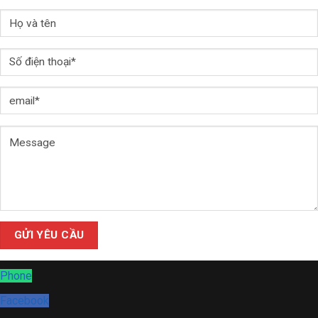
Phone
Facebook