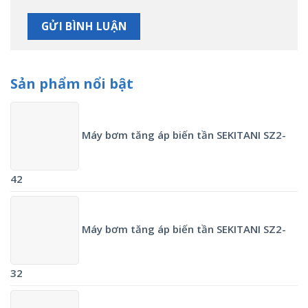
Sản phẩm nổi bật
Máy bơm tăng áp biến tần SEKITANI SZ2-
42
Máy bơm tăng áp biến tần SEKITANI SZ2-
32