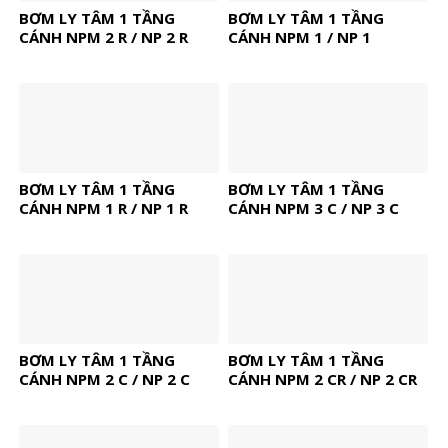
BƠM LY TÂM 1 TẦNG
BƠM LY TÂM 1 TẦNG
CÁNH NPM 2 R / NP 2 R
CÁNH NPM 1 / NP 1
BƠM LY TÂM 1 TẦNG
BƠM LY TÂM 1 TẦNG
CÁNH NPM 1 R / NP 1 R
CÁNH NPM 3 C / NP 3 C
BƠM LY TÂM 1 TẦNG
BƠM LY TÂM 1 TẦNG
CÁNH NPM 2 C / NP 2 C
CÁNH NPM 2 CR / NP 2 CR