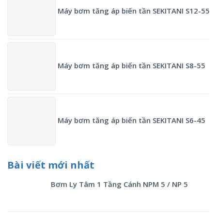
Máy bơm tăng áp biến tần SEKITANI S12-55
Máy bơm tăng áp biến tần SEKITANI S8-55
Máy bơm tăng áp biến tần SEKITANI S6-45
Bài viết mới nhất
Bơm Ly Tâm 1 Tầng Cánh NPM 5 / NP 5