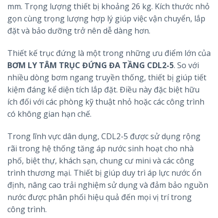
mm. Trọng lượng thiết bị khoảng 26 kg. Kích thước nhỏ
gọn cùng trọng lượng hợp lý giúp việc vận chuyển, lắp
đặt và bảo dưỡng trở nên dễ dàng hơn.
Thiết kế trục đứng là một trong những ưu điểm lớn của
BƠM LY TÂM TRỤC ĐỨNG ĐA TẦNG CDL2-5
. So với
nhiều dòng bơm ngang truyền thống, thiết bị giúp tiết
kiệm đáng kể diện tích lắp đặt. Điều này đặc biệt hữu
ích đối với các phòng kỹ thuật nhỏ hoặc các công trình
có không gian hạn chế.
Trong lĩnh vực dân dụng, CDL2-5 được sử dụng rộng
rãi trong hệ thống tăng áp nước sinh hoạt cho nhà
phố, biệt thự, khách sạn, chung cư mini và các công
trình thương mại. Thiết bị giúp duy trì áp lực nước ổn
định, nâng cao trải nghiệm sử dụng và đảm bảo nguồn
nước được phân phối hiệu quả đến mọi vị trí trong
công trình.