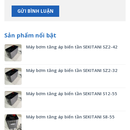
Sản phẩm nổi bật
Máy bơm tăng áp biến tần SEKITANI SZ2-42
Máy bơm tăng áp biến tần SEKITANI SZ2-32
Máy bơm tăng áp biến tần SEKITANI S12-55
Máy bơm tăng áp biến tần SEKITANI S8-55