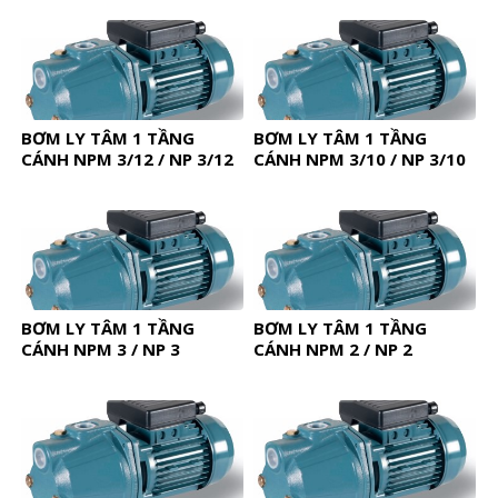
BƠM LY TÂM 1 TẦNG
BƠM LY TÂM 1 TẦNG
CÁNH NPM 3/12 / NP 3/12
CÁNH NPM 3/10 / NP 3/10
BƠM LY TÂM 1 TẦNG
BƠM LY TÂM 1 TẦNG
CÁNH NPM 3 / NP 3
CÁNH NPM 2 / NP 2