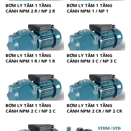
BƠM LY TÂM 1 TẦNG
BƠM LY TÂM 1 TẦNG
CÁNH NPM 2 R / NP 2 R
CÁNH NPM 1 / NP 1
BƠM LY TÂM 1 TẦNG
BƠM LY TÂM 1 TẦNG
CÁNH NPM 1 R / NP 1 R
CÁNH NPM 3 C / NP 3 C
BƠM LY TÂM 1 TẦNG
BƠM LY TÂM 1 TẦNG
CÁNH NPM 2 C / NP 2 C
CÁNH NPM 2 CR / NP 2 CR