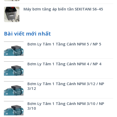
Máy bơm tăng áp biến tần SEKITANI S6-45
Bài viết mới nhất
Bơm Ly Tâm 1 Tầng Cánh NPM 5 / NP 5
Bơm Ly Tâm 1 Tầng Cánh NPM 4 / NP 4
Bơm Ly Tâm 1 Tầng Cánh NPM 3/12 / NP
3/12
Bơm Ly Tâm 1 Tầng Cánh NPM 3/10 / NP
3/10