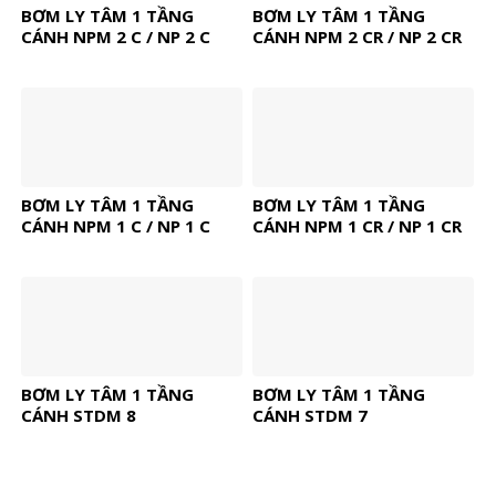
BƠM LY TÂM 1 TẦNG
BƠM LY TÂM 1 TẦNG
CÁNH NPM 2 C / NP 2 C
CÁNH NPM 2 CR / NP 2 CR
BƠM LY TÂM 1 TẦNG
BƠM LY TÂM 1 TẦNG
CÁNH NPM 1 C / NP 1 C
CÁNH NPM 1 CR / NP 1 CR
BƠM LY TÂM 1 TẦNG
BƠM LY TÂM 1 TẦNG
CÁNH STDM 8
CÁNH STDM 7