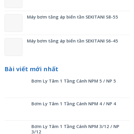
Máy bơm tăng áp biến tần SEKITANI S8-55
Máy bơm tăng áp biến tần SEKITANI S6-45
Bài viết mới nhất
Bơm Ly Tâm 1 Tầng Cánh NPM 5 / NP 5
Bơm Ly Tâm 1 Tầng Cánh NPM 4 / NP 4
Bơm Ly Tâm 1 Tầng Cánh NPM 3/12 / NP
3/12