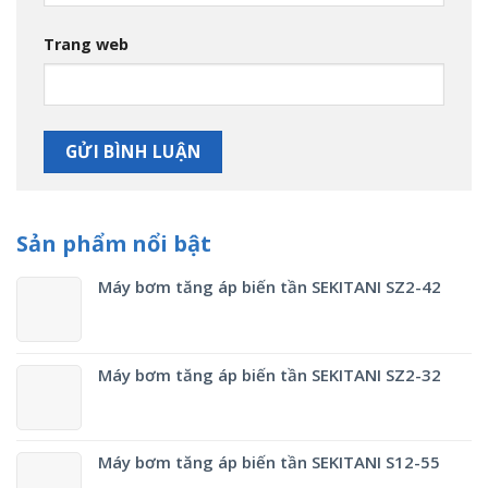
Trang web
Sản phẩm nổi bật
Máy bơm tăng áp biến tần SEKITANI SZ2-42
Máy bơm tăng áp biến tần SEKITANI SZ2-32
Máy bơm tăng áp biến tần SEKITANI S12-55