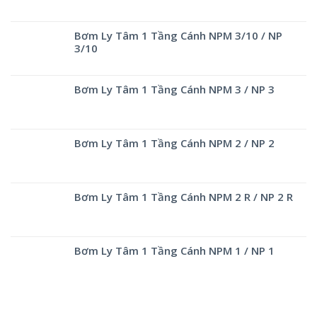
Bơm Ly Tâm 1 Tầng Cánh NPM 3/10 / NP
3/10
Bơm Ly Tâm 1 Tầng Cánh NPM 3 / NP 3
Bơm Ly Tâm 1 Tầng Cánh NPM 2 / NP 2
Bơm Ly Tâm 1 Tầng Cánh NPM 2 R / NP 2 R
Bơm Ly Tâm 1 Tầng Cánh NPM 1 / NP 1