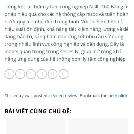
Tổng kết lại, bơm ly tâm công nghiệp N 40-160 B là giải
pháp hiệu quả cho các hệ thống cấp nước và tuần hoàn
nước quy mô nhỏ đến trung bình. Với thiết kế bền bỉ,
hiệu suất ổn định, khả năng tiết kiệm năng lượng và dễ
dàng bảo trì, sản phẩm đáp ứng tốt nhu cầu sử dụng
trong nhiều lĩnh vực công nghiệp và dân dụng. Đây là
model quan trọng trong series N, giúp mở rộng khả
năng ứng dụng của hệ thống bơm ly tâm công nghiệp.
This entry was posted in
Video review
. Bookmark the
permalink
.
BÀI VIẾT CÙNG CHỦ ĐỀ: