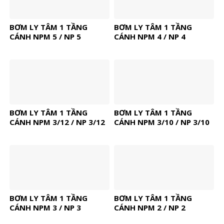
BƠM LY TÂM 1 TẦNG
BƠM LY TÂM 1 TẦNG
CÁNH NPM 5 / NP 5
CÁNH NPM 4 / NP 4
BƠM LY TÂM 1 TẦNG
BƠM LY TÂM 1 TẦNG
CÁNH NPM 3/12 / NP 3/12
CÁNH NPM 3/10 / NP 3/10
BƠM LY TÂM 1 TẦNG
BƠM LY TÂM 1 TẦNG
CÁNH NPM 3 / NP 3
CÁNH NPM 2 / NP 2