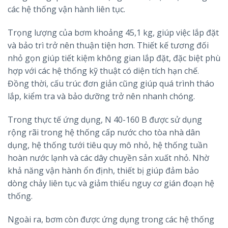
các hệ thống vận hành liên tục.
Trọng lượng của bơm khoảng 45,1 kg, giúp việc lắp đặt
và bảo trì trở nên thuận tiện hơn. Thiết kế tương đối
nhỏ gọn giúp tiết kiệm không gian lắp đặt, đặc biệt phù
hợp với các hệ thống kỹ thuật có diện tích hạn chế.
Đồng thời, cấu trúc đơn giản cũng giúp quá trình tháo
lắp, kiểm tra và bảo dưỡng trở nên nhanh chóng.
Trong thực tế ứng dụng, N 40-160 B được sử dụng
rộng rãi trong hệ thống cấp nước cho tòa nhà dân
dụng, hệ thống tưới tiêu quy mô nhỏ, hệ thống tuần
hoàn nước lạnh và các dây chuyền sản xuất nhỏ. Nhờ
khả năng vận hành ổn định, thiết bị giúp đảm bảo
dòng chảy liên tục và giảm thiểu nguy cơ gián đoạn hệ
thống.
Ngoài ra, bơm còn được ứng dụng trong các hệ thống