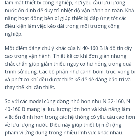
làm mát thiết bị công nghiệp, nơi yêu cầu lưu lượng
nước ổn định để duy trì nhiệt độ vận hành an toàn. Khả
năng hoạt động bền bỉ giúp thiết bị đáp ứng tốt các
điều kiện làm việc kéo dài trong môi trường công
nghiệp.
Một điểm đáng chú ý khác của N 40-160 B là độ tin cậy
cao trong vận hành. Thiết kế cơ khí đơn giản nhưng
chắc chắn giúp giảm thiểu nguy cơ hư hỏng trong quá
trình sử dụng. Các bộ phận như cánh bơm, trục, vòng bi
và phớt cơ khí đều được thiết kế để dễ dàng bảo trì và
thay thế khi cần thiết.
So với các model cùng dòng nhỏ hơn như N 32-160, N
40-160 B mang lại lưu lượng lớn hơn và khả năng làm
việc ổn định hơn trong các hệ thống có yêu cầu cao hơn
về lưu lượng nước. Điều này giúp thiết bị mở rộng
phạm vi ứng dụng trong nhiều lĩnh vực khác nhau.