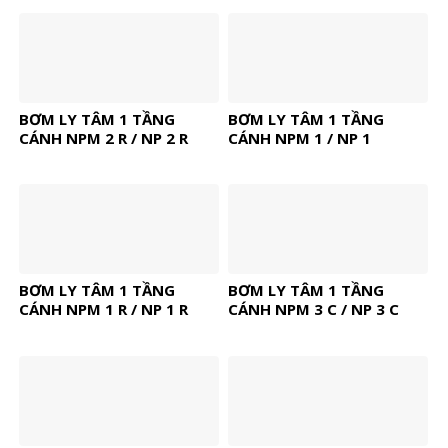
BƠM LY TÂM 1 TẦNG
BƠM LY TÂM 1 TẦNG
CÁNH NPM 2 R / NP 2 R
CÁNH NPM 1 / NP 1
BƠM LY TÂM 1 TẦNG
BƠM LY TÂM 1 TẦNG
CÁNH NPM 1 R / NP 1 R
CÁNH NPM 3 C / NP 3 C