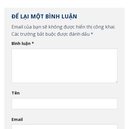
ĐỂ LẠI MỘT BÌNH LUẬN
Email của bạn sẽ không được hiển thị công khai.
Các trường bắt buộc được đánh dấu
*
Bình luận
*
Tên
Email