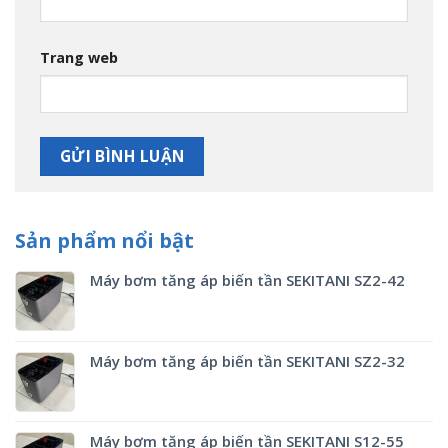
Trang web
Sản phẩm nổi bật
Máy bơm tăng áp biến tần SEKITANI SZ2-42
Máy bơm tăng áp biến tần SEKITANI SZ2-32
Máy bơm tăng áp biến tần SEKITANI S12-55