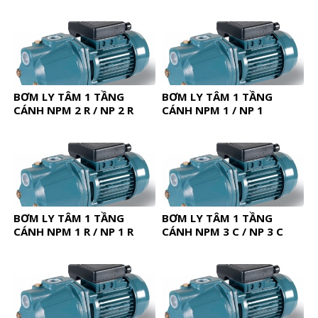
BƠM LY TÂM 1 TẦNG
BƠM LY TÂM 1 TẦNG
CÁNH NPM 2 R / NP 2 R
CÁNH NPM 1 / NP 1
BƠM LY TÂM 1 TẦNG
BƠM LY TÂM 1 TẦNG
CÁNH NPM 1 R / NP 1 R
CÁNH NPM 3 C / NP 3 C