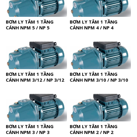
BƠM LY TÂM 1 TẦNG
BƠM LY TÂM 1 TẦNG
CÁNH NPM 5 / NP 5
CÁNH NPM 4 / NP 4
BƠM LY TÂM 1 TẦNG
BƠM LY TÂM 1 TẦNG
CÁNH NPM 3/12 / NP 3/12
CÁNH NPM 3/10 / NP 3/10
BƠM LY TÂM 1 TẦNG
BƠM LY TÂM 1 TẦNG
CÁNH NPM 3 / NP 3
CÁNH NPM 2 / NP 2