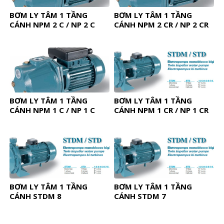
BƠM LY TÂM 1 TẦNG
BƠM LY TÂM 1 TẦNG
CÁNH NPM 2 C / NP 2 C
CÁNH NPM 2 CR / NP 2 CR
BƠM LY TÂM 1 TẦNG
BƠM LY TÂM 1 TẦNG
CÁNH NPM 1 C / NP 1 C
CÁNH NPM 1 CR / NP 1 CR
BƠM LY TÂM 1 TẦNG
BƠM LY TÂM 1 TẦNG
CÁNH STDM 8
CÁNH STDM 7