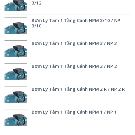
3/12
Bơm Ly Tâm 1 Tầng Cánh NPM 3/10 / NP
3/10
Bơm Ly Tâm 1 Tầng Cánh NPM 3 / NP 3
Bơm Ly Tâm 1 Tầng Cánh NPM 2 / NP 2
Bơm Ly Tâm 1 Tầng Cánh NPM 2 R / NP 2 R
Bơm Ly Tâm 1 Tầng Cánh NPM 1 / NP 1