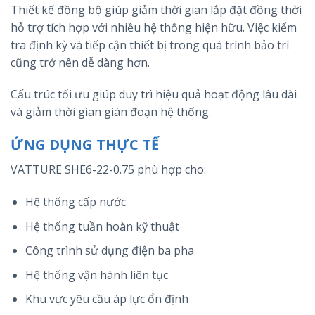
Thiết kế đồng bộ giúp giảm thời gian lắp đặt đồng thời
hỗ trợ tích hợp với nhiều hệ thống hiện hữu. Việc kiểm
tra định kỳ và tiếp cận thiết bị trong quá trình bảo trì
cũng trở nên dễ dàng hơn.
Cấu trúc tối ưu giúp duy trì hiệu quả hoạt động lâu dài
và giảm thời gian gián đoạn hệ thống.
ỨNG DỤNG THỰC TẾ
VATTURE SHE6-22-0.75 phù hợp cho:
Hệ thống cấp nước
Hệ thống tuần hoàn kỹ thuật
Công trình sử dụng điện ba pha
Hệ thống vận hành liên tục
Khu vực yêu cầu áp lực ổn định