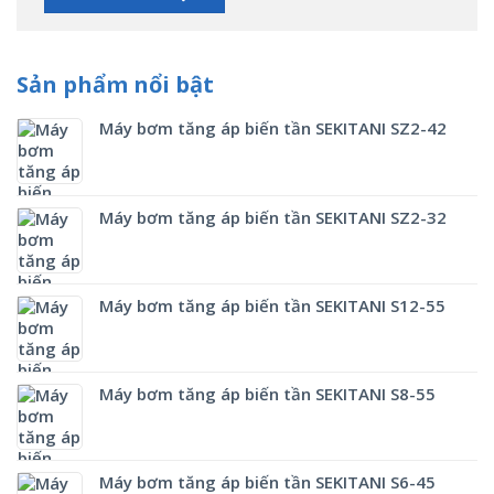
Sản phẩm nổi bật
Máy bơm tăng áp biến tần SEKITANI SZ2-42
Máy bơm tăng áp biến tần SEKITANI SZ2-32
Máy bơm tăng áp biến tần SEKITANI S12-55
Máy bơm tăng áp biến tần SEKITANI S8-55
Máy bơm tăng áp biến tần SEKITANI S6-45