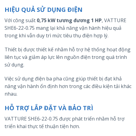
HIỆU QUẢ SỬ DỤNG ĐIỆN
Với công suất
0,75 kW tương đương 1 HP
, VATTURE
SHE6-22-0.75 mang lại khả năng vận hành hiệu quả
trong khi vẫn duy trì mức tiêu thụ điện hợp lý.
Thiết bị được thiết kế nhằm hỗ trợ hệ thống hoạt động
liên tục và giảm áp lực lên nguồn điện trong quá trình
sử dụng.
Việc sử dụng điện ba pha cũng giúp thiết bị đạt khả
năng vận hành ổn định hơn trong các điều kiện tải khác
nhau.
HỖ TRỢ LẮP ĐẶT VÀ BẢO TRÌ
VATTURE SHE6-22-0.75 được phát triển nhằm hỗ trợ
triển khai thực tế thuận tiện hơn.