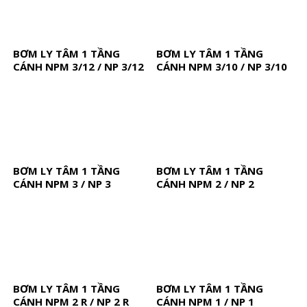
BƠM LY TÂM 1 TẦNG
BƠM LY TÂM 1 TẦNG
CÁNH NPM 3/12 / NP 3/12
CÁNH NPM 3/10 / NP 3/10
BƠM LY TÂM 1 TẦNG
BƠM LY TÂM 1 TẦNG
CÁNH NPM 3 / NP 3
CÁNH NPM 2 / NP 2
BƠM LY TÂM 1 TẦNG
BƠM LY TÂM 1 TẦNG
CÁNH NPM 2 R / NP 2 R
CÁNH NPM 1 / NP 1