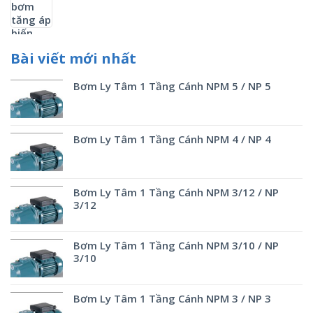
Bài viết mới nhất
Bơm Ly Tâm 1 Tầng Cánh NPM 5 / NP 5
Bơm Ly Tâm 1 Tầng Cánh NPM 4 / NP 4
Bơm Ly Tâm 1 Tầng Cánh NPM 3/12 / NP
3/12
Bơm Ly Tâm 1 Tầng Cánh NPM 3/10 / NP
3/10
Bơm Ly Tâm 1 Tầng Cánh NPM 3 / NP 3