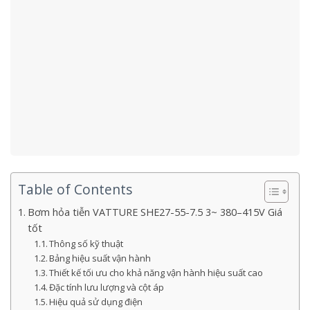
Table of Contents
Bơm hỏa tiễn VATTURE SHE27-55-7.5 3~ 380–415V Giá
tốt
Thông số kỹ thuật
Bảng hiệu suất vận hành
Thiết kế tối ưu cho khả năng vận hành hiệu suất cao
Đặc tính lưu lượng và cột áp
Hiệu quả sử dụng điện