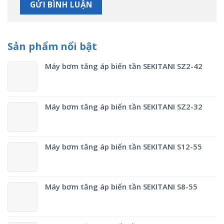
Sản phẩm nổi bật
Máy bơm tăng áp biến tần SEKITANI SZ2-42
Máy bơm tăng áp biến tần SEKITANI SZ2-32
Máy bơm tăng áp biến tần SEKITANI S12-55
Máy bơm tăng áp biến tần SEKITANI S8-55