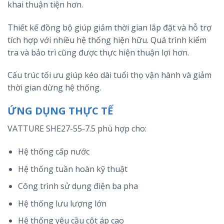
khai thuận tiện hơn.
Thiết kế đồng bộ giúp giảm thời gian lắp đặt và hỗ trợ
tích hợp với nhiều hệ thống hiện hữu. Quá trình kiểm
tra và bảo trì cũng được thực hiện thuận lợi hơn.
Cấu trúc tối ưu giúp kéo dài tuổi thọ vận hành và giảm
thời gian dừng hệ thống.
ỨNG DỤNG THỰC TẾ
VATTURE SHE27-55-7.5 phù hợp cho:
Hệ thống cấp nước
Hệ thống tuần hoàn kỹ thuật
Công trình sử dụng điện ba pha
Hệ thống lưu lượng lớn
Hệ thống yêu cầu cột áp cao