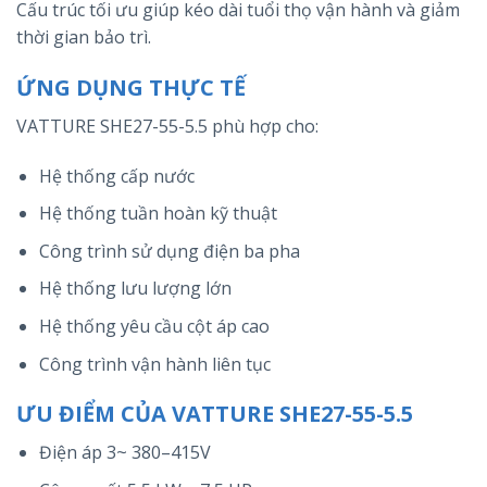
Cấu trúc tối ưu giúp kéo dài tuổi thọ vận hành và giảm
thời gian bảo trì.
ỨNG DỤNG THỰC TẾ
VATTURE SHE27-55-5.5 phù hợp cho:
Hệ thống cấp nước
Hệ thống tuần hoàn kỹ thuật
Công trình sử dụng điện ba pha
Hệ thống lưu lượng lớn
Hệ thống yêu cầu cột áp cao
Công trình vận hành liên tục
ƯU ĐIỂM CỦA VATTURE SHE27-55-5.5
Điện áp 3~ 380–415V