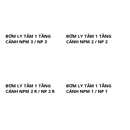
BƠM LY TÂM 1 TẦNG
BƠM LY TÂM 1 TẦNG
CÁNH NPM 3 / NP 3
CÁNH NPM 2 / NP 2
BƠM LY TÂM 1 TẦNG
BƠM LY TÂM 1 TẦNG
CÁNH NPM 2 R / NP 2 R
CÁNH NPM 1 / NP 1