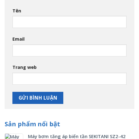
Tên
Email
Trang web
Sản phẩm nổi bật
Máy bơm tăng áp biến tần SEKITANI SZ2-42