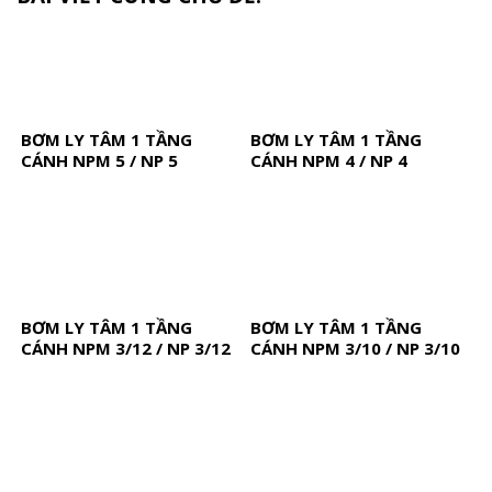
BƠM LY TÂM 1 TẦNG
BƠM LY TÂM 1 TẦNG
CÁNH NPM 5 / NP 5
CÁNH NPM 4 / NP 4
BƠM LY TÂM 1 TẦNG
BƠM LY TÂM 1 TẦNG
CÁNH NPM 3/12 / NP 3/12
CÁNH NPM 3/10 / NP 3/10