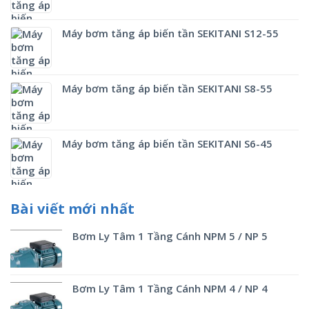
Máy bơm tăng áp biến tần SEKITANI S12-55
Máy bơm tăng áp biến tần SEKITANI S8-55
Máy bơm tăng áp biến tần SEKITANI S6-45
Bài viết mới nhất
Bơm Ly Tâm 1 Tầng Cánh NPM 5 / NP 5
Bơm Ly Tâm 1 Tầng Cánh NPM 4 / NP 4