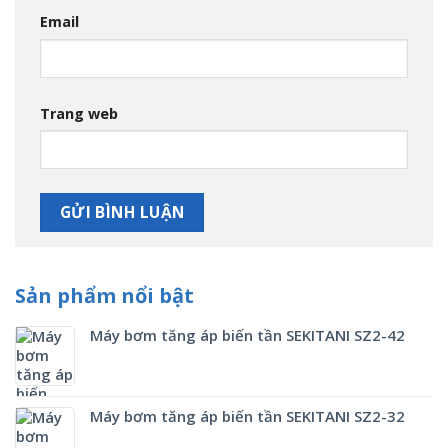
Email
Trang web
Sản phẩm nổi bật
Máy bơm tăng áp biến tần SEKITANI SZ2-42
Máy bơm tăng áp biến tần SEKITANI SZ2-32