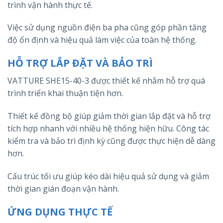
trình vận hành thực tế.
Việc sử dụng nguồn điện ba pha cũng góp phần tăng
độ ổn định và hiệu quả làm việc của toàn hệ thống.
HỖ TRỢ LẮP ĐẶT VÀ BẢO TRÌ
VATTURE SHE15-40-3 được thiết kế nhằm hỗ trợ quá
trình triển khai thuận tiện hơn.
Thiết kế đồng bộ giúp giảm thời gian lắp đặt và hỗ trợ
tích hợp nhanh với nhiều hệ thống hiện hữu. Công tác
kiểm tra và bảo trì định kỳ cũng được thực hiện dễ dàng
hơn.
Cấu trúc tối ưu giúp kéo dài hiệu quả sử dụng và giảm
thời gian gián đoạn vận hành.
ỨNG DỤNG THỰC TẾ