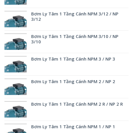
Bơm Ly Tâm 1 Tầng Cánh NPM 3/12 / NP
3/12
Bơm Ly Tâm 1 Tầng Cánh NPM 3/10 / NP
3/10
Bơm Ly Tâm 1 Tầng Cánh NPM 3 / NP 3
Bơm Ly Tâm 1 Tầng Cánh NPM 2 / NP 2
Bơm Ly Tâm 1 Tầng Cánh NPM 2 R / NP 2 R
Bơm Ly Tâm 1 Tầng Cánh NPM 1 / NP 1