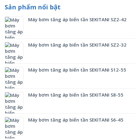
Sản phẩm nổi bật
Máy bơm tăng áp biến tần SEKITANI SZ2-42
Máy bơm tăng áp biến tần SEKITANI SZ2-32
Máy bơm tăng áp biến tần SEKITANI S12-55
Máy bơm tăng áp biến tần SEKITANI S8-55
Máy bơm tăng áp biến tần SEKITANI S6-45