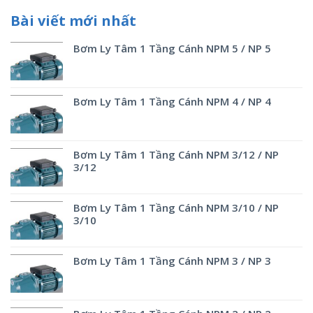
Bài viết mới nhất
Bơm Ly Tâm 1 Tầng Cánh NPM 5 / NP 5
Bơm Ly Tâm 1 Tầng Cánh NPM 4 / NP 4
Bơm Ly Tâm 1 Tầng Cánh NPM 3/12 / NP
3/12
Bơm Ly Tâm 1 Tầng Cánh NPM 3/10 / NP
3/10
Bơm Ly Tâm 1 Tầng Cánh NPM 3 / NP 3