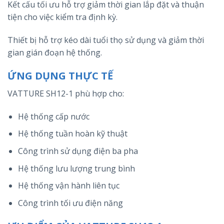
Kết cấu tối ưu hỗ trợ giảm thời gian lắp đặt và thuận
tiện cho việc kiểm tra định kỳ.
Thiết bị hỗ trợ kéo dài tuổi thọ sử dụng và giảm thời
gian gián đoạn hệ thống.
ỨNG DỤNG THỰC TẾ
VATTURE SH12-1 phù hợp cho:
Hệ thống cấp nước
Hệ thống tuần hoàn kỹ thuật
Công trình sử dụng điện ba pha
Hệ thống lưu lượng trung bình
Hệ thống vận hành liên tục
Công trình tối ưu điện năng