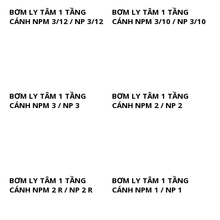
BƠM LY TÂM 1 TẦNG
BƠM LY TÂM 1 TẦNG
CÁNH NPM 3/12 / NP 3/12
CÁNH NPM 3/10 / NP 3/10
BƠM LY TÂM 1 TẦNG
BƠM LY TÂM 1 TẦNG
CÁNH NPM 3 / NP 3
CÁNH NPM 2 / NP 2
BƠM LY TÂM 1 TẦNG
BƠM LY TÂM 1 TẦNG
CÁNH NPM 2 R / NP 2 R
CÁNH NPM 1 / NP 1