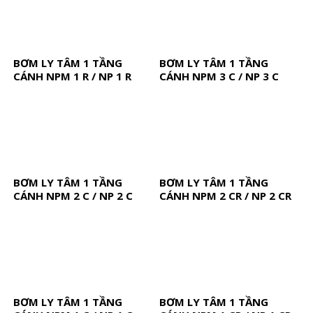
BƠM LY TÂM 1 TẦNG
BƠM LY TÂM 1 TẦNG
CÁNH NPM 1 R / NP 1 R
CÁNH NPM 3 C / NP 3 C
BƠM LY TÂM 1 TẦNG
BƠM LY TÂM 1 TẦNG
CÁNH NPM 2 C / NP 2 C
CÁNH NPM 2 CR / NP 2 CR
BƠM LY TÂM 1 TẦNG
BƠM LY TÂM 1 TẦNG