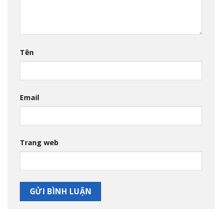
Tên
Email
Trang web