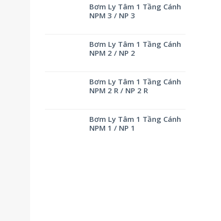
Bơm Ly Tâm 1 Tầng Cánh
NPM 3 / NP 3
Bơm Ly Tâm 1 Tầng Cánh
NPM 2 / NP 2
Bơm Ly Tâm 1 Tầng Cánh
NPM 2 R / NP 2 R
Bơm Ly Tâm 1 Tầng Cánh
NPM 1 / NP 1