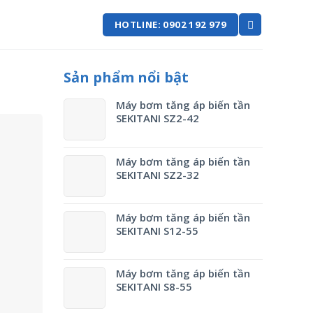
HOTLINE: 0902 192 979
Sản phẩm nổi bật
Máy bơm tăng áp biến tần
SEKITANI SZ2-42
Máy bơm tăng áp biến tần
SEKITANI SZ2-32
Máy bơm tăng áp biến tần
SEKITANI S12-55
Máy bơm tăng áp biến tần
SEKITANI S8-55