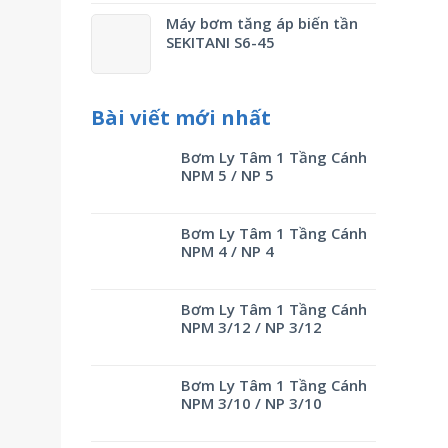
Máy bơm tăng áp biến tần
SEKITANI S6-45
Bài viết mới nhất
Bơm Ly Tâm 1 Tầng Cánh
NPM 5 / NP 5
Bơm Ly Tâm 1 Tầng Cánh
NPM 4 / NP 4
Bơm Ly Tâm 1 Tầng Cánh
NPM 3/12 / NP 3/12
Bơm Ly Tâm 1 Tầng Cánh
NPM 3/10 / NP 3/10